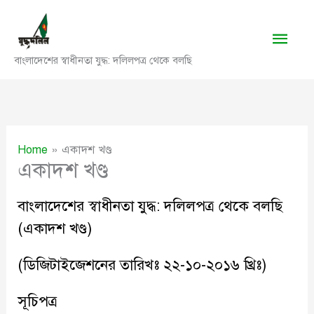
Skip
to
Main
content
বাংলাদেশের স্বাধীনতা যুদ্ধ: দলিলপত্র থেকে বলছি
Men
Home
একাদশ খণ্ড
একাদশ খণ্ড
বাংলাদেশের স্বাধীনতা যুদ্ধ: দলিলপত্র থেকে বলছি
(
একাদশ খণ্ড)
(ডিজিটাইজেশনের তারিখঃ ২২-১০-২০১৬ খ্রিঃ)
সূচিপত্র