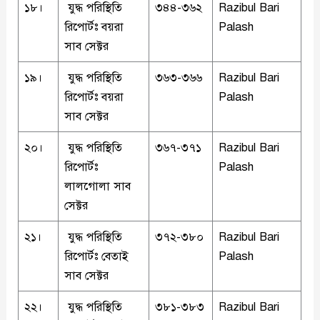
১৮।
যুদ্ধ পরিস্থিতি
৩৪৪-৩৬২
Razibul Bari
রিপোর্টঃ বয়রা
Palash
সাব সেক্টর
১৯।
যুদ্ধ পরিস্থিতি
৩৬৩-৩৬৬
Razibul Bari
রিপোর্টঃ বয়রা
Palash
সাব সেক্টর
২০।
যুদ্ধ পরিস্থিতি
৩৬৭-৩৭১
Razibul Bari
রিপোর্টঃ
Palash
লালগোলা সাব
সেক্টর
২১।
যুদ্ধ পরিস্থিতি
৩৭২-৩৮০
Razibul Bari
রিপোর্টঃ বেতাই
Palash
সাব সেক্টর
২২।
যুদ্ধ পরিস্থিতি
৩৮১-৩৮৩
Razibul Bari