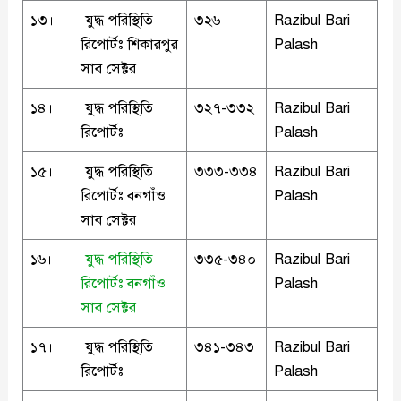
১৩।
যুদ্ধ পরিস্থিতি
৩২৬
Razibul Bari
রিপোর্টঃ শিকারপুর
Palash
সাব সেক্টর
১৪।
যুদ্ধ পরিস্থিতি
৩২৭-৩৩২
Razibul Bari
রিপোর্টঃ
Palash
১৫।
যুদ্ধ পরিস্থিতি
৩৩৩-৩৩৪
Razibul Bari
রিপোর্টঃ বনগাঁও
Palash
সাব সেক্টর
১৬।
যুদ্ধ পরিস্থিতি
৩৩৫-৩৪০
Razibul Bari
রিপোর্টঃ বনগাঁও
Palash
সাব সেক্টর
১৭।
যুদ্ধ পরিস্থিতি
৩৪১-৩৪৩
Razibul Bari
রিপোর্টঃ
Palash