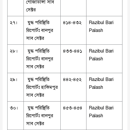
গোজাডাঙ্গা সাব
সেক্টর
২৭।
যুদ্ধ পরিস্থিতি
৪১৪-৪৩২
Razibul Bari
রিপোর্টঃ বানপুর
Palash
সাব সেক্টর
২৮।
যুদ্ধ পরিস্থিতি
৪৩৩-৪৪১
Razibul Bari
রিপোর্টঃ বানপুর
Palash
সাব সেক্টর
২৯।
যুদ্ধ পরিস্থিতি
৪৪২-৪৫২
Razibul Bari
রিপোর্টঃ হাকিমপুর
Palash
সাব সেক্টর
৩০।
যুদ্ধ পরিস্থিতি
৪৫৩-৪৫৪
Razibul Bari
রিপোর্টঃ বানপুর
Palash
সাব সেক্টর