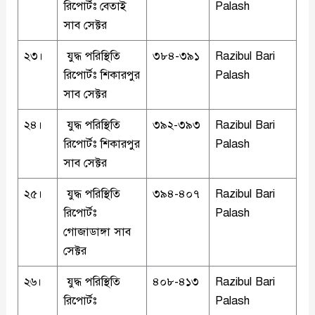
রিপোর্টঃ বেতাই
Palash
সাব সেক্টর
২৩।
যুদ্ধ পরিস্থিতি
৩৮৪-৩৯১
Razibul Bari
রিপোর্টঃ শিকারপুর
Palash
সাব সেক্টর
২৪।
যুদ্ধ পরিস্থিতি
৩৯২-৩৯৩
Razibul Bari
রিপোর্টঃ শিকারপুর
Palash
সাব সেক্টর
২৫।
যুদ্ধ পরিস্থিতি
৩৯৪-৪০৭
Razibul Bari
রিপোর্টঃ
Palash
গোজাডাঙ্গা সাব
সেক্টর
২৬।
যুদ্ধ পরিস্থিতি
৪০৮-৪১৩
Razibul Bari
রিপোর্টঃ
Palash