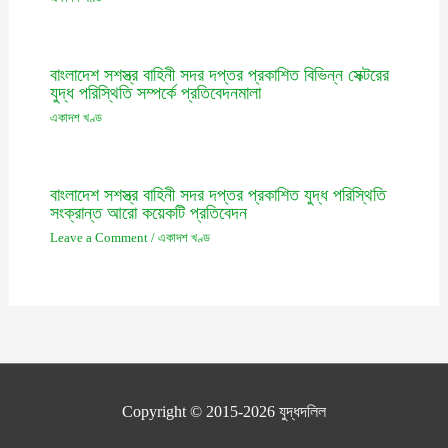
বাংলাদেশ সশস্ত্র বাহিনী সদর দপ্তর প্রকাশিত বিভিন্ন সেক্টরের
যুদ্ধ পরিস্থিতি সম্পর্কে প্রতিবেদনমালা
একাদশ খণ্ড
বাংলাদেশ সশস্ত্র বাহিনী সদর দপ্তর প্রকাশিত যুদ্ধ পরিস্থিতি
সংক্রান্ত আরো কয়েকটি প্রতিবেদন
Leave a Comment
/
একাদশ খণ্ড
Copyright © 2015-2026
যুদ্ধদলিল