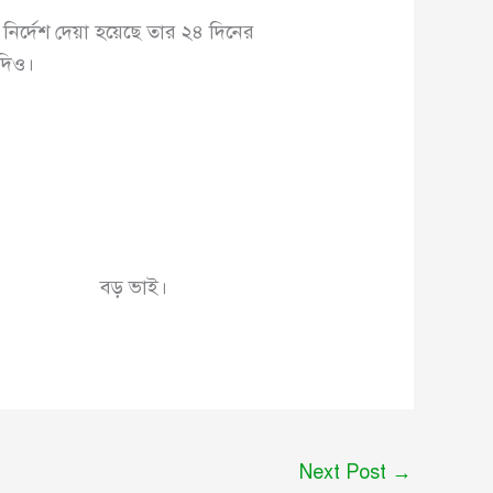
নির্দেশ দেয়া হয়েছে তার ২৪ দিনের
দিও।
ই।
Next Post
→