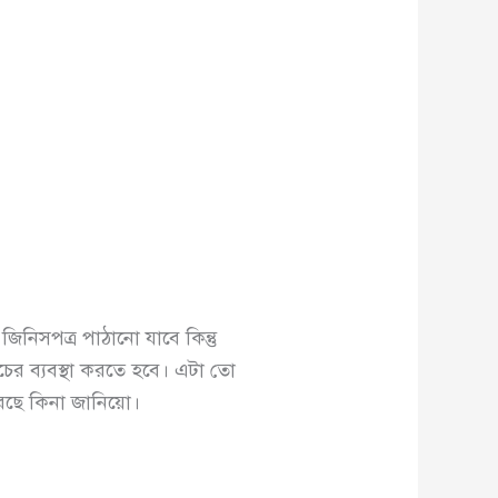
জিনিসপত্র পাঠানো যাবে কিন্তু
চের ব্যবস্থা করতে হবে। এটা তো
রেছে কিনা জানিয়ো।