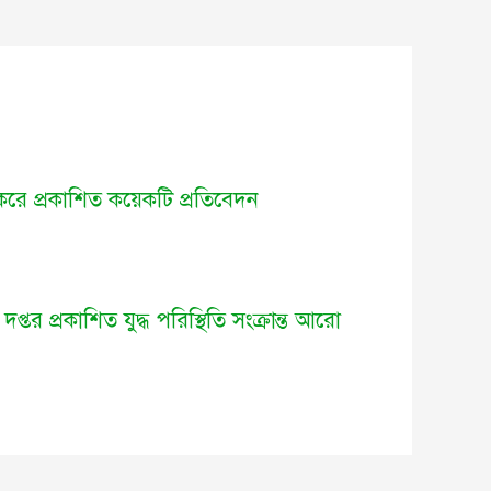
া করে প্রকাশিত কয়েকটি প্রতিবেদন
প্তর প্রকাশিত যুদ্ধ পরিস্থিতি সংক্রান্ত আরো