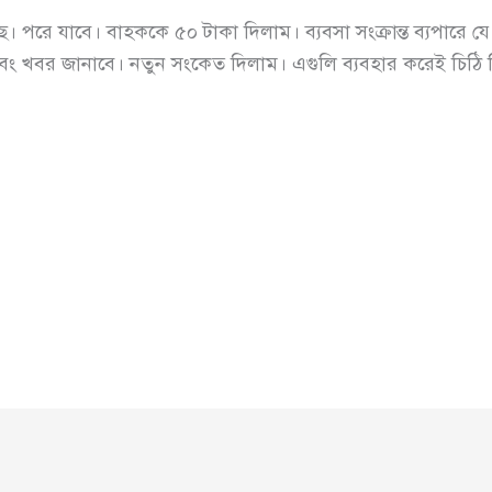
ে যাবে। বাহককে ৫০ টাকা দিলাম। ব্যবসা সংক্রান্ত ব্যপারে যে 
বং খবর জানাবে। নতুন সংকেত দিলাম। এগুলি ব্যবহার করেই চিঠি 
 ভা