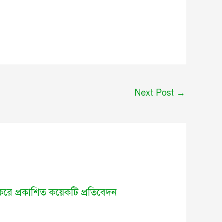
Next Post
→
া করে প্রকাশিত কয়েকটি প্রতিবেদন