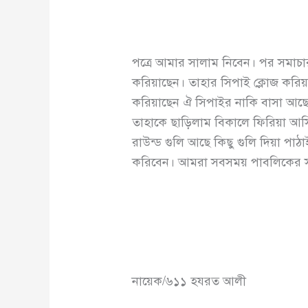
পত্রে আমার সালাম নিবেন। পর সমাচ
করিয়াছেন। তাহার সিপাই ক্লোজ করি
করিয়াছেন ঐ সিপাইর নাকি বাসা আছে,
তাহাকে ছাড়িলাম বিকালে ফিরিয়া আস
রাউন্ড গুলি আছে কিছু গুলি দিয়া পা
করিবেন। আমরা সবসময় পাবলিকের স
নায়েক/৬১১ হযরত আলী