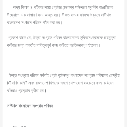
অদ্য বিকাল ৪ ঘটিকার সময় গ্রেটার লন্ডনস্থ সাউথলে স্থানীয় বাঙালিদের
উদ্যোগে এক সাধারণ সভা আহূত হয়। উক্ত সভায় সর্বসম্মতিক্রমে সাউথল
বাংলাদেশ সংগ্রাম পরিষদ গঠন করা হয়।
প্রকাশ থাকে যে, উক্ত সংগ্রাম পরিষদ বাংলাদেশের মুক্তিসংগ্রামকে জয়যুক্ত
করিবার জন্য যাবতীয় দায়িত্বপূর্ণ কাজ করিতে প্রতিজ্ঞাবদ্ধ হইলেন।
উক্ত সংগ্রাম পরিষদ সর্বদাই গ্রেট বৃটেনস্থ বাংলাদেশ সংগ্রাম পরিষদের কেন্দ্রীয়
স্টিয়ারিং কমিটি এবং বাংলাদেশ মিশনের সংগে যোগাযোগ সহকারে কাজ করিবেন
বলিয়াও প্রস্তাব গৃহীত হয়।
সাউথল বাংলাদেশ সংগ্রাম পরিষদ