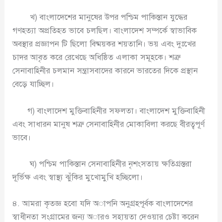
খ) বাংলাদেশের মানুষের উপর পশ্চিম পাকিস্তান যুদ্ধের
গণহত্যা অপ্রতিহত ভাবে চলছিল। বাংলাদেশ সম্পর্কে স্বাভাবিক
অবস্থার প্রজ্ঞাপন টি ছিলো বিষ্ময়কর শয়তানি। ভয় এবং দুঃখের
চাদর আবৃত করে রেখেছে অধিষ্ঠিত এলাকা সমূহকে। শত্রু
সেনাবাহিনীর চলমান সন্ত্রাসবাদের কারনে ভারতের দিকে প্রস্থান
বেড়ে যাচ্ছিল।
গ) বাংলাদেশ মুক্তিবাহিনীর সফলতা। বাংলাদেশ মুক্তিবাহিনী
এবং সাধারন মানুষ শত্রু সেনাবাহিনীর মোকাবিলা করছে বীরত্বপূর্ণ
ভাবে।
ঘ) পশ্চিম পাকিস্তান সেনাবাহিনীর নৃশংসতায় ক্ষতিগ্রস্তরা
দূর্ভিক্ষ এবং স্বাস্থ্য ঝুঁকির মুখোমুখি হচ্ছিলো।
৪. আমরা কৃতজ্ঞ হবো যদি অাপনি অনুগ্রহপূর্বক বাংলাদেশের
স্বাধীনতা সংগ্রামের জন্য অারও সহায়তা দেওয়ার চেষ্টা করেন