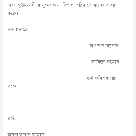
এবং ভুক্তভোগী মানুষের জন্য বিশাল পরিমাণে ত্রানের ব্যবস্থা
করেন।
ধন্যবাদান্তে,
আপনার অনুগত
সায়িদুর রহমান
হাই কমিশনারের
পক্ষে।
প্রতি
জনাব তুয়ান কামাল