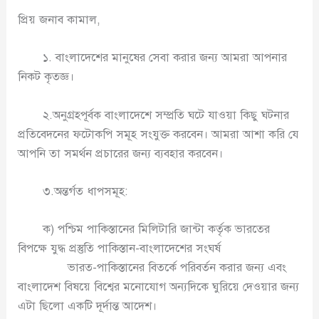
প্রিয় জনাব কামাল,
১. বাংলাদেশের মানুষের সেবা করার জন্য আমরা আপনার
নিকট কৃতজ্ঞ।
২.অনুগ্রহপূর্বক বাংলাদেশে সম্প্রতি ঘটে যাওয়া কিছু ঘটনার
প্রতিবেদনের ফটোকপি সমূহ সংযুক্ত করবেন। আমরা আশা করি যে
আপনি তা সমর্থন প্রচারের জন্য ব্যবহার করবেন।
৩.অন্তর্গত ধাপসমূহ:
ক) পশ্চিম পাকিস্তানের মিলিটারি জান্টা কর্তৃক ভারতের
বিপক্ষে যুদ্ধ প্রস্তুতি পাকিস্তান-বাংলাদেশের সংঘর্ষ
ভারত-পাকিস্তানের বিতর্কে পরিবর্তন করার জন্য এবং
বাংলাদেশ বিষয়ে বিশ্বের মনোযোগ অন্যদিকে ঘুরিয়ে দেওয়ার জন্য
এটা ছিলো একটি দূর্দান্ত আদেশ।