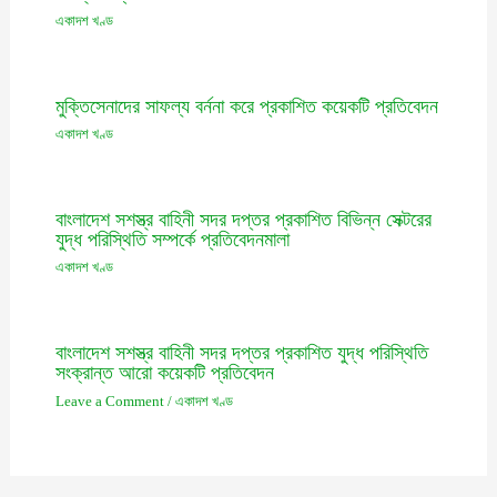
একাদশ খণ্ড
মুক্তিসেনাদের সাফল্য বর্ননা করে প্রকাশিত কয়েকটি প্রতিবেদন
একাদশ খণ্ড
বাংলাদেশ সশস্ত্র বাহিনী সদর দপ্তর প্রকাশিত বিভিন্ন সেক্টরের
যুদ্ধ পরিস্থিতি সম্পর্কে প্রতিবেদনমালা
একাদশ খণ্ড
বাংলাদেশ সশস্ত্র বাহিনী সদর দপ্তর প্রকাশিত যুদ্ধ পরিস্থিতি
সংক্রান্ত আরো কয়েকটি প্রতিবেদন
Leave a Comment
/
একাদশ খণ্ড