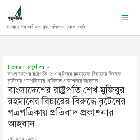
Skip
to
Main
content
বাংলাদেশের স্বাধীনতা যুদ্ধ: দলিলপত্র থেকে বলছি
Men
Home
চতুর্থ খণ্ড
বাংলাদেশের রাষ্ট্রপতি শেখ মুজিবুর রহমানের বিচারের বিরুদ্ধে
বৃটেনের পত্রপত্রিকায় প্রতিবাদ প্রকাশনার আহবান
বাংলাদেশের রাষ্ট্রপতি শেখ মুজিবুর
রহমানের বিচারের বিরুদ্ধে বৃটেনের
পত্রপত্রিকায় প্রতিবাদ প্রকাশনার
আহবান
<৪,২৭২,৬২৬>