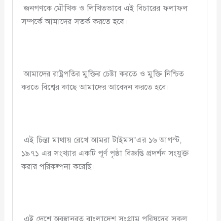
জনগণকে মৌখিক ও লিখিতভাবে এই বিচারের ফলাফল
সম্পর্কে আমাদের সতর্ক করতে হবে।
আমাদের রাষ্ট্রপতির মুক্তির চেষ্টা করতে ও মুক্তি নিশ্চিত
করতে বিশ্বের কাছে আমাদের আবেদন করতে হবে।
এই চিন্তা মাথায় রেখে আমরা টাইমস’এর ১৬ আগস্ট,
১৯৭১ এর সংখ্যার একটি পূর্ণ পৃষ্ঠা বিজ্ঞপ্তি প্রদর্শন সংযুক্ত
করার পরিকল্পনা করেছি।
এই দেশে অবস্থানরত বাংলাদেশ সংগ্রাম পরিষদের সকল