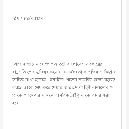
প্রিয় স্যার/ম্যাডাম,
আপনি জানেন যে গণপ্রজাতন্ত্রী বাংলাদেশ সরকারের
রাষ্ট্রপতি শেখ মুজিবুর রহমানকে অবৈধভাবে পশ্চিম পাকিস্তানে
আটকে রাখা হয়েছে। ইয়াহিয়া খানের সামরিক জান্তা ষড়যন্ত্র
করছে তাকে শেষ করে দেয়ার ও প্রচ্ছদ কাহিনী বানানোর যে
তাকে ক্যামেরার সামনে সামরিক ট্রাইব্যুনাকে বিচার করা
হবে।