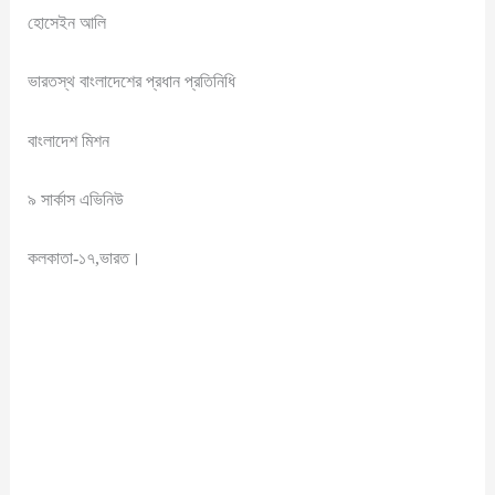
হোসেইন আলি
ভারতস্থ বাংলাদেশের প্রধান প্রতিনিধি
বাংলাদেশ মিশন
৯ সার্কাস এভিনিউ
কলকাতা-১৭,ভারত।