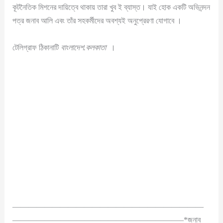
কূটনৈতিক মিশনের দায়িত্বে থাকায় তারা খুব ই ব্যাস্ত। যাই হোক একটি অভিনন্দন
পত্র জনাব আলি এবং তাঁর সহকর্মীদের অবশ্যই অনুপ্রেরণা যোগাবে ।
টেলিগ্রাফ ঠিকানাটি
বাংলাদেশ.কলকাতা
।
————————————————————————
—————————————————————–*জনাব