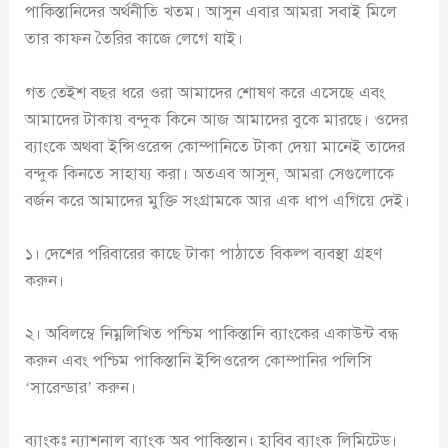
পাকিস্তানিদের অর্থনীতি খতম। আসুন এবার আমরা সবাই মিলে
তার কাফন তৈরির কাজে লেগে যাই।
গত তেইশ বছর ধরে ওরা আমাদের শোষণ করে এসেছে এবং
আমাদের টাকায় বন্দুক কিনে আজ আমাদের বুকে মারছে। ওদের
ব্যাংকে অথবা ইন্সিওরেন্স কোম্পানিতে টাকা দেয়া মানেই তাদের
বন্দুক কিনতে সাহায্য করা। অতএব আসুন, আমরা সেগুলোকে
বর্জন করে আমাদের মুক্তি সংগ্রামকে আর এক ধাপ এগিয়ে দেই।
১। দেশের পরিবারের কাছে টাকা পাঠাতে বিকল্প ব্যবস্থা গ্রহণ
করুন।
২। অবিলম্বে নিম্নলিখিত পশ্চিম পাকিস্তানি ব্যাংকের একাউন্ট বন্ধ
করুন এবং পশ্চিম পাকিস্তানি ইন্সিওরেন্স কোম্পানির পলিসি
‘সারেন্ডার’ করুন।
ব্যাংকঃ ন্যাশনাল ব্যাংক অব পাকিস্তান। হাবিব ব্যাংক লিমিটেড।