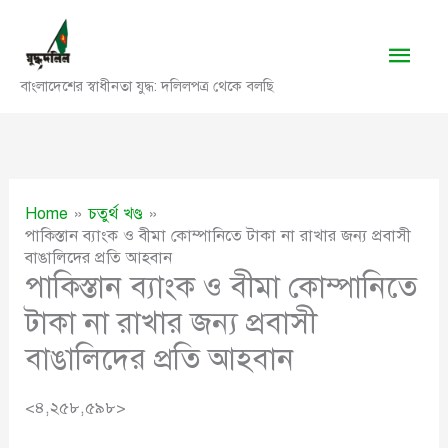
Skip
to
Main
content
বাংলাদেশের স্বাধীনতা যুদ্ধ: দলিলপত্র থেকে বলছি
Men
Home
চতুর্থ খণ্ড
পাকিস্তান ব্যাংক ও বীমা কোম্পানিতে টাকা না রাখার জন্য প্রবাসী
বাঙালিদের প্রতি আহবান
পাকিস্তান ব্যাংক ও বীমা কোম্পানিতে
টাকা না রাখার জন্য প্রবাসী
বাঙালিদের প্রতি আহবান
<৪,২৫৮,৫৯৮>