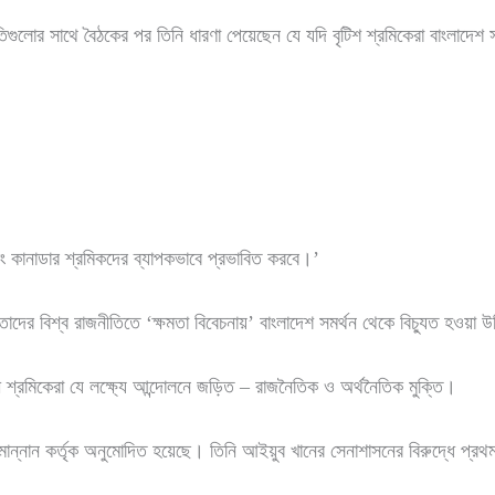
তিগুলোর সাথে বৈঠকের পর তিনি ধারণা পেয়েছেন যে যদি বৃটিশ শ্রমিকেরা বাংলাদেশ 
 কানাডার শ্রমিকদের ব্যাপকভাবে প্রভাবিত করবে।’
াদের বিশ্ব রাজনীতিতে ‘ক্ষমতা বিবেচনায়’ বাংলাদেশ সমর্থন থেকে বিচ্যুত হওয়া উ
পী শ্রমিকেরা যে লক্ষ্যে আন্দোলনে জড়িত – রাজনৈতিক ও অর্থনৈতিক মুক্তি।
মান্নান কর্তৃক অনুমোদিত হয়েছে। তিনি আইয়ুব খানের সেনাশাসনের বিরুদ্ধে প