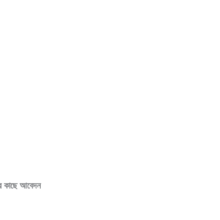
ের কাছে আবেদন