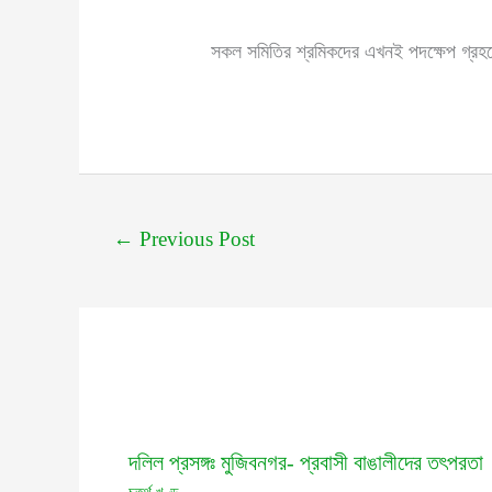
সকল সমিতির শ্রমিকদের এখনই পদক্ষেপ গ্রহ
←
Previous Post
দলিল প্রসঙ্গঃ মুজিবনগর- প্রবাসী বাঙালীদের তৎপরতা