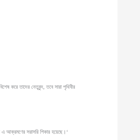
ষ করে তাদের নেতৃবৃন্দ, তবে সারা পৃথিবীর
গুলো এ আক্রমণের সরাসরি শিকার হয়েছে।‘