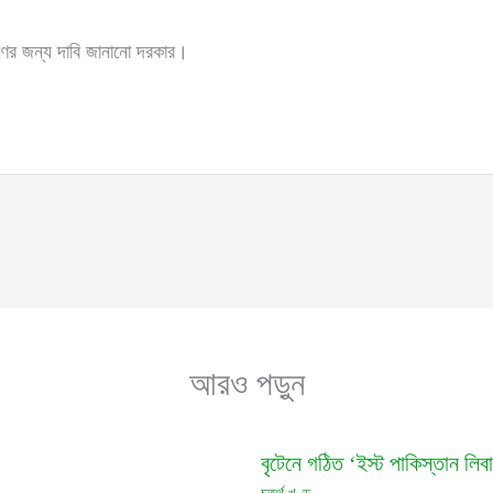
ণের জন্য দাবি জানানো দরকার।
আরও পড়ুন
বৃটেনে গঠিত ‘ইস্ট পাকিস্তান লিবা