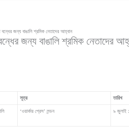
 বন্ধের জন্য বাঙালি শ্রমিক নেতাদের আহ্বান
ন্ধের জন্য বাঙালি শ্রমিক নেতাদের আহ
সূত্র
তারিখ
ালি
‘ওয়ার্কার প্রেস’ লন্ডন
৯ জুলাই