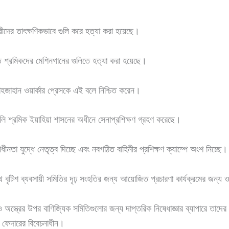
ারীদের তাৎক্ষণিকভাবে গুলি করে হত্যা করা হয়েছে।
শ্রমিকদের মেশিনগানের গুলিতে হত্যা করা হয়েছে।
জাহান ওয়ার্কার প্রেসকে এই বলে নিশ্চিত করেন।
লি শ্রমিক ইয়াহিয়া শাসনের অধীনে সেনাপ্রশিক্ষণ গ্রহণ করেছে।
নতা যুদ্ধে নেতৃত্ব দিচ্ছে এবং নবগঠিত বাহিনীর প্রশিক্ষণ ক্যাম্পে অংশ নিচ্ছে।
বৃটিশ ব্যবসায়ী সমিতির দৃঢ় সংহতির জন্য আয়োজিত প্রচারণা কার্যক্রমের জন্য ওয়া
 ও অস্ত্রের উপর বাণিজ্যিক সমিতিগুলোর জন্য দাপ্তরিক নিষেধাজ্ঞার ব্যাপারে ত
টর ফেদারের বিবেচনাধীন।