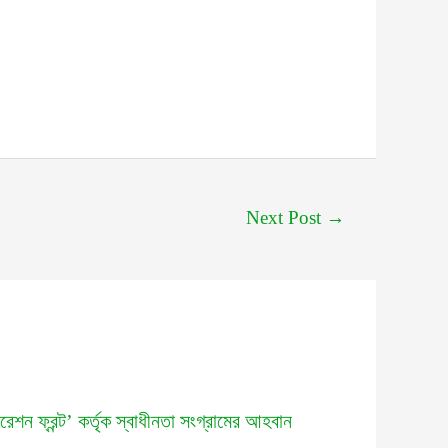
Next Post
→
রেশন ফ্রন্ট’ কর্তৃক স্বাধীনতা সংগ্রামের আহবান