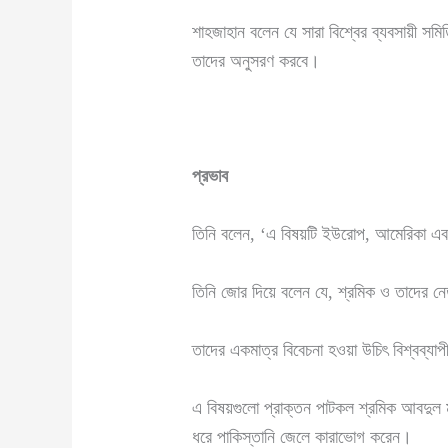
শাহজাহান বলেন যে সারা বিশ্বের ব্যবসায়ী সমি
তাদের অনুসরণ করবে।
প্রভাব
তিনি বলেন, ‘এ বিষয়টি ইউরোপ, আমেরিকা এবং
তিনি জোর দিয়ে বলেন যে, শ্রমিক ও তাদের নেত
তাদের একমাত্র বিবেচনা হওয়া উচিৎ বিশ্বব্যা
এ বিষয়গুলো প্রাক্তন পাটকল শ্রমিক আবদুল 
ধরে পাকিস্তানি জেলে কারাভোগ করেন।