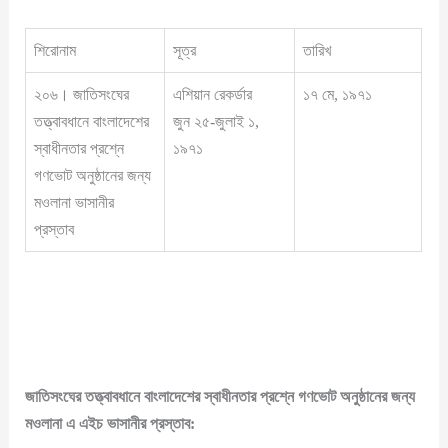
শিরোনাম
সূত্র
তারিখ
২০৬। জাতিসংঘের
এশিয়ান রেকর্ডার
১৭ মে, ১৯৭১
তত্ত্বাবধানে বাংলাদেশের
জুন ২৫-জুলাই ১,
স্বাধীনতার প্রশ্নে
১৯৭১
গণভোট অনুষ্ঠানের জন্য
মওলানা ভাসানীর
প্রস্তাব
জাতিসংঘের তত্ত্বাবধানে বাংলাদেশের স্বাধীনতার প্রশ্নে গণভোট অনুষ্ঠানের জন্য
মওলানা এ এইচ ভাসানীর প্রস্তাব
: