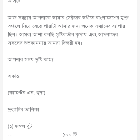
আসবে।
আজ সন্ধ্যায় আপনাকে আমার সেক্টরের অধীনে বাংলাদেশের মুক্ত
অঞ্চলে নিয়ে যেতে পারাটা আমার জন্য অনেক সম্মানের ব্যাপার
ছিল। আমরা আশা করছি সৃষ্টিকর্তার কৃপায় এবং আপনাদের
সকলের শুভকামনায় আমরা বিজয়ী হব।
আপনার সদয় দৃষ্টি কাম্য।
একান্ত
(ক্যাপ্টেন এন, হুদা)
দ্রব্যাদির তালিকা
(১) জঙ্গল বুট
… ১০০ টি