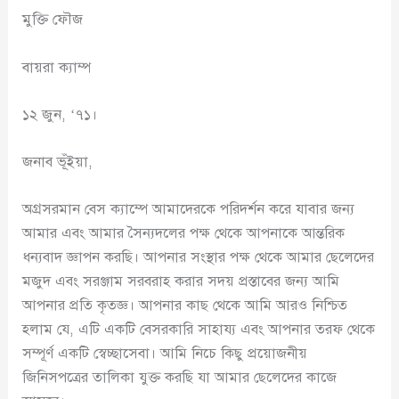
মুক্তি ফৌজ
বায়রা ক্যাম্প
১২ জুন, ‘৭১।
জনাব ভূঁইয়া,
অগ্রসরমান বেস ক্যাম্পে আমাদেরকে পরিদর্শন করে যাবার জন্য
আমার এবং আমার সৈন্যদলের পক্ষ থেকে আপনাকে আন্তরিক
ধন্যবাদ জ্ঞাপন করছি। আপনার সংস্থার পক্ষ থেকে আমার ছেলেদের
মজুদ এবং সরঞ্জাম সরবরাহ করার সদয় প্রস্তাবের জন্য আমি
আপনার প্রতি কৃতজ্ঞ। আপনার কাছ থেকে আমি আরও নিশ্চিত
হলাম যে, এটি একটি বেসরকারি সাহায্য এবং আপনার তরফ থেকে
সম্পূর্ণ একটি স্বেচ্ছাসেবা। আমি নিচে কিছু প্রয়োজনীয়
জিনিসপত্রের তালিকা যুক্ত করছি যা আমার ছেলেদের কাজে