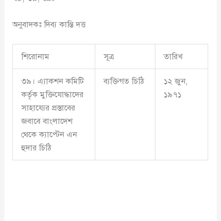
অনুবাদকঃ দিব্য কান্তি দত্ত
শিরোনাম
সূত্র
তারিখ
৩৯। এ্যাকশন কমিটি
ব্যক্তিগত চিঠি
১২ জুন,
কর্তৃক মুক্তিযোদ্ধাদের
১৯৭১
সাহায্যের প্রস্তাবের
জবাবে বাংলাদেশ
থেকে ক্যাপ্টেন এন
হুদার চিঠি