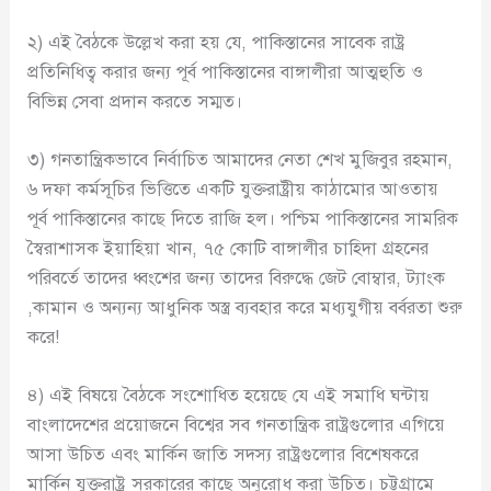
২) এই বৈঠকে উল্লেখ করা হয় যে, পাকিস্তানের সাবেক রাষ্ট্র
প্রতিনিধিত্ব করার জন্য পূর্ব পাকিস্তানের বাঙ্গালীরা আত্মহুতি ও
বিভিন্ন সেবা প্রদান করতে সম্মত।
৩) গনতান্ত্রিকভাবে নির্বাচিত আমাদের নেতা শেখ মুজিবুর রহমান,
৬ দফা কর্মসূচির ভিত্তিতে একটি যুক্তরাষ্ট্রীয় কাঠামোর আওতায়
পূর্ব পাকিস্তানের কাছে দিতে রাজি হল। পশ্চিম পাকিস্তানের সামরিক
স্বৈরাশাসক ইয়াহিয়া খান, ৭৫ কোটি বাঙ্গালীর চাহিদা গ্রহনের
পরিবর্তে তাদের ধ্বংশের জন্য তাদের বিরুদ্ধে জেট বোম্বার, ট্যাংক
,কামান ও অন্যন্য আধুনিক অস্ত্র ব্যবহার করে মধ্যযুগীয় বর্বরতা শুরু
করে!
৪) এই বিষয়ে বৈঠকে সংশোধিত হয়েছে যে এই সমাধি ঘন্টায়
বাংলাদেশের প্রয়োজনে বিশ্বের সব গনতান্ত্রিক রাষ্ট্রগুলোর এগিয়ে
আসা উচিত এবং মার্কিন জাতি সদস্য রাষ্ট্রগুলোর বিশেষকরে
মার্কিন যুক্তরাষ্ট্র সরকারের কাছে অনুরোধ করা উচিত। চট্টগ্রামে