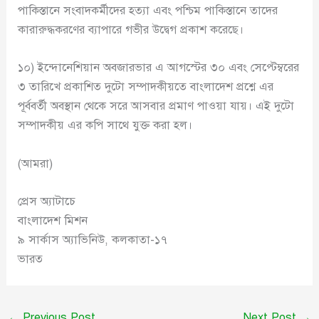
পাকিস্তানে সংবাদকর্মীদের হত্যা এবং পশ্চিম পাকিস্তানে তাদের
কারারুদ্ধকরণের ব্যাপারে গভীর উদ্বেগ প্রকাশ করেছে।
১০) ইন্দোনেশিয়ান অবজারভার এ আগস্টের ৩০ এবং সেপ্টেম্বরের
৩ তারিখে প্রকাশিত দুটো সম্পাদকীয়তে বাংলাদেশ প্রশ্নে এর
পূর্ববর্তী অবস্থান থেকে সরে আসবার প্রমাণ পাওয়া যায়। এই দুটো
সম্পাদকীয় এর কপি সাথে যুক্ত করা হল।
(আমরা)
প্রেস অ্যাটাচে
বাংলাদেশ মিশন
৯ সার্কাস অ্যাভিনিউ, কলকাতা-১৭
ভারত
←
Previous Post
Next Post
→