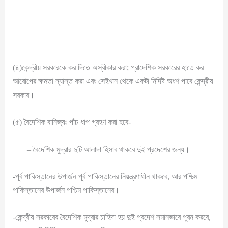
(৪)কেন্দ্রীয় সরকারকে কর দিতে অস্বীকার করা; প্রাদেশিক সরকারের হাতে কর
আরোপের ক্ষমতা ন্যাস্ত করা এবং সেইখান থেকে একটা নির্দিষ্ট অংশ পাবে কেন্দ্রীয়
সরকার।
(৫) বৈদেশিক বানিজ্যঃ পাঁচ ধাপ গ্রহণ করা হবে-
– বৈদেশিক মুদ্রার দুটি আলাদা হিসাব থাকবে দুই প্রদেশের জন্য।
-পূর্ব পাকিস্তানের উপার্জন পূর্ব পাকিস্তানের নিয়ন্ত্রণাধীন থাকবে, আর পশ্চিম
পাকিস্তানের উপার্জন পশ্চিম পাকিস্তানের।
-কেন্দ্রীয় সরকারের বৈদেশিক মুদ্রার চাহিদা হয় দুই প্রদেশ সমানভাবে পুরন করবে,