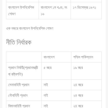
বাংলাদেশ উপনিবেশিক
বাংলাদেশ ১ম খণ্ড, নং
১৭ ডিসেম্বর ১৯৭১
শোষণ
১৬
এক নজরে বাংলাদেশ উপনিবেশিক শোষণ
নীতি নির্ধারক
বাংলাদেশ
পশ্চিম পাকিস্তান
প্রধান নির্বাহী(প্রধানমন্ত্রী
৫ বছর
১৯ বছর
বা রাষ্ট্রপতি)
সেনাবাহিনী প্রধান
নাই
২৪ বছর
নৌবাহিনী প্রধান
নাই
২৪ বছর
বিমানবাহিনী প্রধান
নাই
২৪ বছর