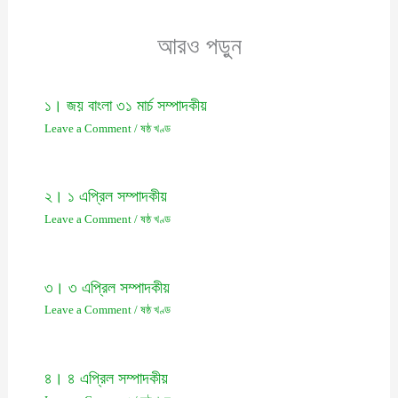
আরও পড়ুন
১। জয় বাংলা ৩১ মার্চ সম্পাদকীয়
Leave a Comment
/
ষষ্ঠ খণ্ড
২। ১ এপ্রিল সম্পাদকীয়
Leave a Comment
/
ষষ্ঠ খণ্ড
৩। ৩ এপ্রিল সম্পাদকীয়
Leave a Comment
/
ষষ্ঠ খণ্ড
৪। ৪ এপ্রিল সম্পাদকীয়