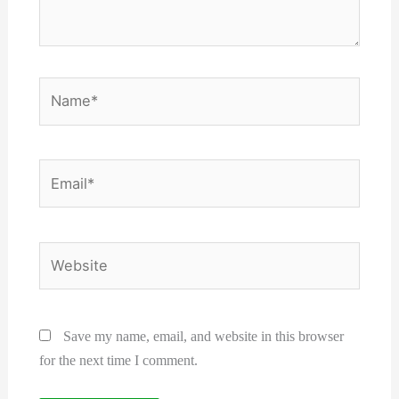
Name*
Email*
Website
Save my name, email, and website in this browser
for the next time I comment.