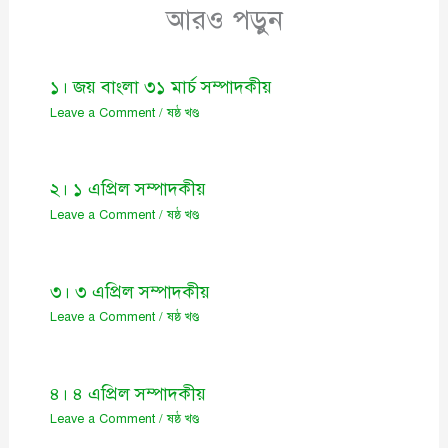
আরও পড়ুন
১। জয় বাংলা ৩১ মার্চ সম্পাদকীয়
Leave a Comment
/
ষষ্ঠ খণ্ড
২। ১ এপ্রিল সম্পাদকীয়
Leave a Comment
/
ষষ্ঠ খণ্ড
৩। ৩ এপ্রিল সম্পাদকীয়
Leave a Comment
/
ষষ্ঠ খণ্ড
৪। ৪ এপ্রিল সম্পাদকীয়
Leave a Comment
/
ষষ্ঠ খণ্ড