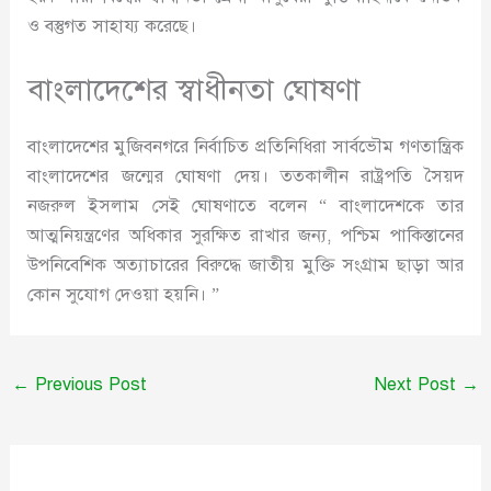
ও বস্তুগত সাহায্য করেছে।
বাংলাদেশের স্বাধীনতা ঘোষণা
বাংলাদেশের মুজিবনগরে নির্বাচিত প্রতিনিধিরা সার্বভৌম গণতান্ত্রিক
বাংলাদেশের জন্মের ঘোষণা দেয়। ততকালীন রাষ্ট্রপতি সৈয়দ
নজরুল ইসলাম সেই ঘোষণাতে বলেন “ বাংলাদেশকে তার
আত্মনিয়ন্ত্রণের অধিকার সুরক্ষিত রাখার জন্য, পশ্চিম পাকিস্তানের
উপনিবেশিক অত্যাচারের বিরুদ্ধে জাতীয় মুক্তি সংগ্রাম ছাড়া আর
কোন সুযোগ দেওয়া হয়নি। ”
←
Previous Post
Next Post
→