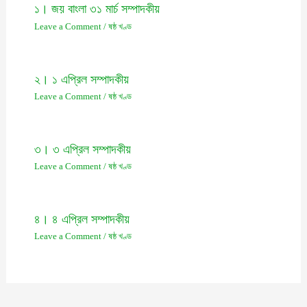
১। জয় বাংলা ৩১ মার্চ সম্পাদকীয়
Leave a Comment
/
ষষ্ঠ খণ্ড
২। ১ এপ্রিল সম্পাদকীয়
Leave a Comment
/
ষষ্ঠ খণ্ড
৩। ৩ এপ্রিল সম্পাদকীয়
Leave a Comment
/
ষষ্ঠ খণ্ড
৪। ৪ এপ্রিল সম্পাদকীয়
Leave a Comment
/
ষষ্ঠ খণ্ড