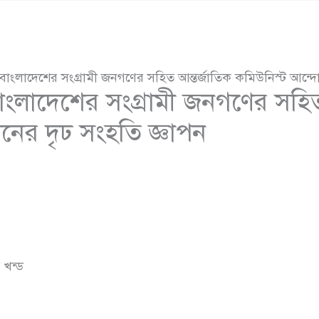
বাংলাদেশের সংগ্রামী জনগণের সহিত আন্তর্জাতিক কমিউনিস্ট আন্দো
ংলাদেশের সংগ্রামী জনগণের সহিত
নের দৃঢ সংহতি জ্ঞাপন
ঠ খন্ড