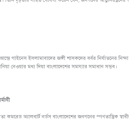
আন্দ্রে গাইনেস ইসলামাবাদের জঙ্গী শাসকদের বর্বর নির্যাতনের নিন্
ানিয়া নেওয়ার মধ্য দিয়া বাংলাদেশের সমস্যার সমাধান সম্ভব।
র্মানী
র নেতা কমরেড অ্যালবার্ট নর্ডস বাংলাদেশের জনগনের
“
গণতান্ত্রিক স্