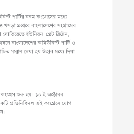
িস্ট পার্টির নবম কংগ্রেসের মধ্যে
 খসড়া প্রস্তাবে বাংলাদেশের সংগ্রামের
 সোভিয়েতে ইউনিয়ন, গ্রেট ব্রিটেন,
ের ভাষনে বাংলাদেশের কমিউনিস্ট পার্টি ও
চিত সম্মান দেয়া হয় উহার মধ্যে দিয়া
কংগ্রেস শুরু হয়। ১০ ই অক্টোবর
 একটি প্রতিনিধিদল এই কংগ্রেসে যোগ
েন।