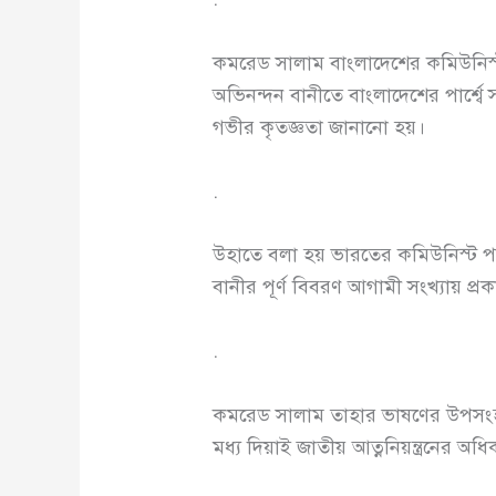
কমরেড সালাম বাংলাদেশের কমিউনিস্ট প
অভিনন্দন বানীতে বাংলাদেশের পার্শ্বে
গভীর কৃতজ্ঞতা জানানো হয়।
.
উহাতে বলা হয় ভারতের কমিউনিস্ট পার্টি
বানীর পূর্ণ বিবরণ আগামী সংখ্যায় প্র
.
কমরেড সালাম তাহার ভাষণের উপসংহ
মধ্য দিয়াই জাতীয় আত্ননিয়ন্ত্রনের অ