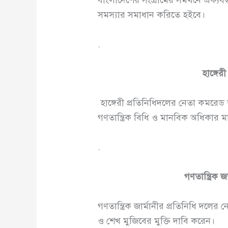
সমস্যার সমাধান করিতে হইবে।
.
হাঙ্গেরী
হাঙ্গেরী প্রতিনিধিদলের নেতা কমরেড 
গণতান্ত্রিক বিধি ও মানবিক অধিকার ম
.
গণতান্ত্রিক জা
গণতান্ত্রিক জার্মানীর প্রতিনিধি দলে
ও শেখ মুজিবের মুক্তি দাবি করেন।