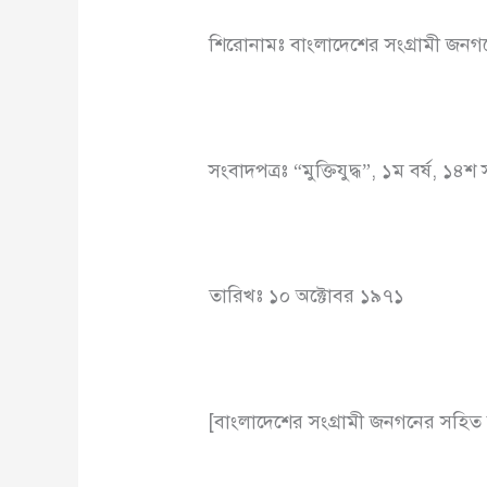
শিরোনামঃ বাংলাদেশের সংগ্রামী জনগন
সংবাদপত্রঃ “মুক্তিযুদ্ধ”, ১ম বর্ষ, ১৪শ 
তারিখঃ ১০ অক্টোবর ১৯৭১
[বাংলাদেশের সংগ্রামী জনগনের সহিত 