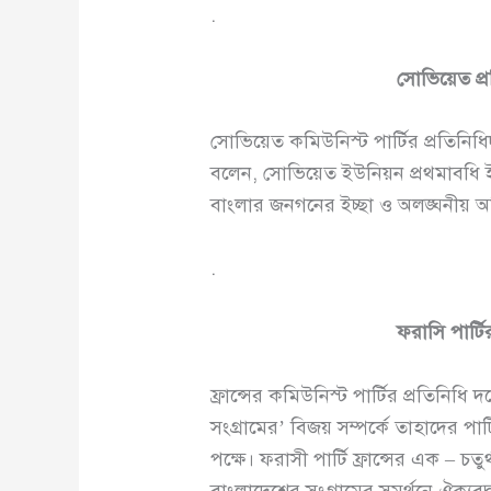
.
সোভিয়েত প্র
সোভিয়েত কমিউনিস্ট পার্টির প্রতিনি
বলেন, সোভিয়েত ইউনিয়ন প্রথমাবধি ইয়
বাংলার জনগনের ইচ্ছা ও অলঙ্ঘনীয় অ
.
ফরাসি পার্টি
ফ্রান্সের কমিউনিস্ট পার্টির প্রতিনি
সংগ্রামের’ বিজয় সম্পর্কে তাহাদের পার্
পক্ষে। ফরাসী পার্টি ফ্রান্সের এক – চ
বাংলাদেশের সংগ্রামের সমর্থনে ঐক্যব