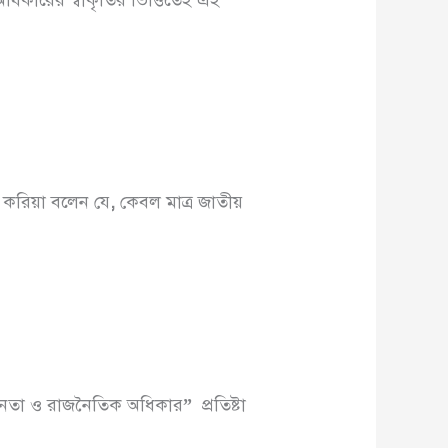
দা করিয়া বলেন যে
,
কেবল মাত্র জাতীয়
বাধীনতা ও রাজনৈতিক অধিকার
”
প্রতিষ্টা