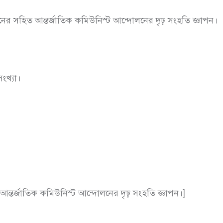
ের সহিত আন্তর্জাতিক কমিউনিস্ট আন্দোলনের দৃঢ় সংহতি জ্ঞাপন।
সংখ্যা।
আন্তর্জাতিক কমিউনিস্ট আন্দোলনের দৃঢ় সংহতি জ্ঞাপন।]