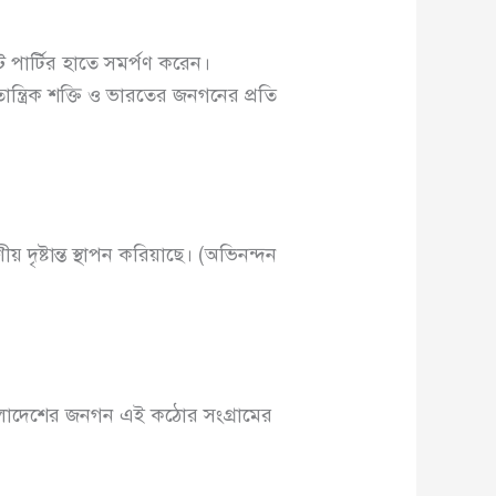
 পার্টির হাতে সমর্পণ করেন।
ন্ত্রিক শক্তি ও ভারতের জনগনের প্রতি
 দৃষ্টান্ত স্থাপন করিয়াছে। (অভিনন্দন
লাদেশের জনগন এই কঠোর সংগ্রামের