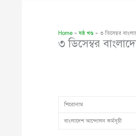
Home
ষষ্ঠ খণ্ড
৩ ডিসেম্বর বাংলা
৩ ডিসেম্বর বাংলাদ
শিরোনাম
বাংলাদেশ আন্দোলন কর্মসূচী