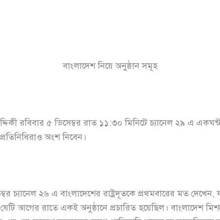
বাংলাদেশ নিয়ে অনুষ্ঠান সমূহ
িকী রবিবার ৫ ডিসেম্বর রাত ১১:৩০ মিনিটে চ্যানেল ২৯ এ একঘন্টা 
প্রতিনিধিরাও অংশ নিবেন।
ানেল ২৬ এ বাংলাদেশের রাষ্ট্রদূতকে প্রথমবারের মত দেখেন, যখন 
েন যেটি আগের রাতে একই অনুষ্ঠানে প্রচারিত হয়েছিল। বাংলাদেশ 