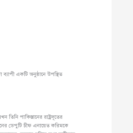
ব্যাপী একটি অনুষ্ঠানে উপস্থিত
তিনি পাকিস্তানের রাষ্ট্রদূতের
মিশনের ডেপুটি চীফ এনায়েত করিমকে