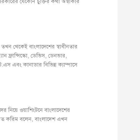
রকারের যেকোন চুক্তির কথা অস্বীকার
 তখন থেকেই বাংলাদেশের স্বাধীনতার
যান ফ্রান্সিস্কো, ডেভিস, ডেনভার,
এস এবং কানাডার বিভিন্ন ক্যাম্পাসে
ধিদের নিয়ে ওয়াশিংটনে বাংলাদেশের
য়েত করিম বলেন, বাংলাদেশ এখন