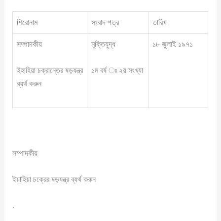
শিরোনাম
সংবাদ পত্র
তারিখ
সম্পাদকীয়
মুক্তিযুদ্ধ
১৮ জুলাই ১৯৭১
ইহাহিয়া চক্রান্তের ষড়যন্ত্র
১ম বর্ষ ঃ ২য় সংখ্যা
ব্যর্থ করুন
সম্পাদকীয়
ইয়াহিয়া চক্রের ষড়যন্ত্র ব্যর্থ করুন
.