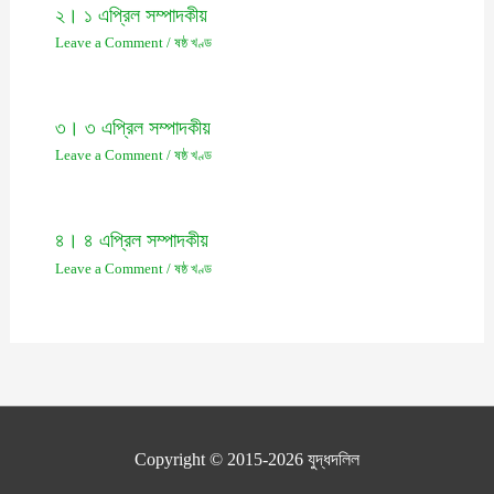
২। ১ এপ্রিল সম্পাদকীয়
Leave a Comment
/
ষষ্ঠ খণ্ড
৩। ৩ এপ্রিল সম্পাদকীয়
Leave a Comment
/
ষষ্ঠ খণ্ড
৪। ৪ এপ্রিল সম্পাদকীয়
Leave a Comment
/
ষষ্ঠ খণ্ড
Copyright © 2015-2026
যুদ্ধদলিল