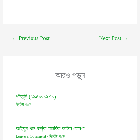
←
Previous Post
Next Post
→
আরও পড়ুন
পটভূমি (১৯৫৮-১৯৭১)
দ্বিতীয় খণ্ড
আইয়ুব খান কর্তৃক সামরিক আইন ঘোষণা
Leave a Comment
/
দ্বিতীয় খণ্ড