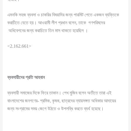
এমনকি সহজ ব্যবসা ও চাকরির বিষয়াদির জন্য পারমিট পেতে একজন ব্যক্তিকে
করাচীতে যেতে হয়। আওয়ামী লীগ প্রধান বলেন, তাকে গণপরিষদের
অধিবেশনের জন্য করাচিতে তিন মাস থাকতে হয়েছিল ।
<2.162.661>
ব্যবসায়ীদের
প্রতি
আহবান
ব্যবসায়ী সমাজের দিকে ফিরে তাকান। শেখ মুজিব বলেন অতীতে তারা এই
বাংলাদেশের জনগণের- শ্রমিক, কৃষক, ছাত্রদের ন্যায়সঙ্গত অধিকার আদায়ের
জন্য সংগ্রামের সময় জেগে উঠতে ও উপলব্ধি করতে ব্যর্থ হয়েছে।