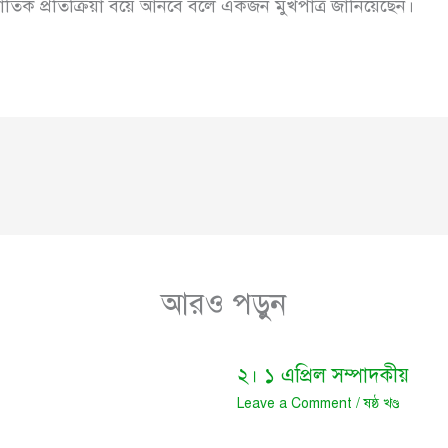
াতিক প্রতিক্রিয়া বয়ে আনবে বলে একজন মুখপাত্র জানিয়েছেন।
আরও পড়ুন
২। ১ এপ্রিল সম্পাদকীয়
Leave a Comment
/
ষষ্ঠ খণ্ড