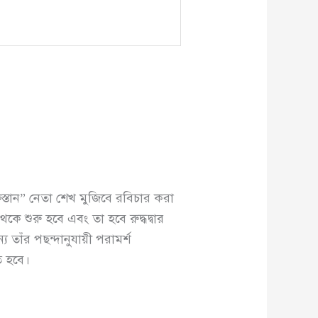
িস্তান” নেতা শেখ মুজিবে রবিচার করা
শুরু হবে এবং তা হবে রুদ্ধদ্বার
 তাঁর পছন্দানুযায়ী পরামর্শ
ে হবে।