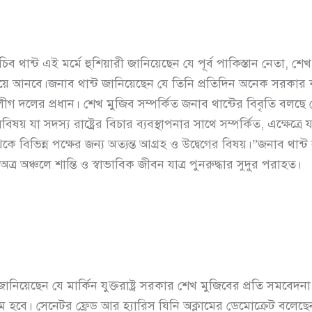
ব থান্ট এই মর্মে হুশিয়ারী জানিয়েছেন যে পূর্ব পাকিস্তান নেতা, শ
” বয়ে আনবে।জনাব থান্ট জানিয়েছেন যে তিনি প্রতিদিন অনেক সরকার
গ দলের প্রধান। শেখ মুজিব সম্পর্কিত জনাব থান্টের বিবৃতি বলছে 
যা সদস্য রাষ্ট্রের বিচার ব্যবস্থাপনার সাথে সম্পর্কিত, এক্ষেত্রে
 বিভিন্ন পক্ষের জন্য অত্যন্ত আগ্রহ ও উদ্বেগের বিষয়।”জনাব থান্ট
ত্র অঞ্চলে শান্তি ও স্বাভাবিক জীবন যাত্র পুনরুদ্ধার সুদুর পরাহত।
িয়েছেন যে মার্কিন যুক্তরাষ্ট্র সরকার শেখ মুজিবের প্রতি সমবেদন
হবে। সেনেটর ফ্রেড আর হ্যারিস যিনি অক্লামের ডেমোক্রেট বলেছেন য