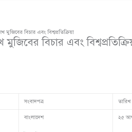
 মুজিবের বিচার এবং বিশ্বপ্রতিক্রিয়া
ুজিবের বিচার এবং বিশ্বপ্রতিক্রি
সংবাদপত্র
তারিখ
বাংলাদেশ
২৫ আগ