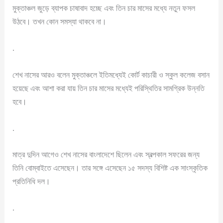
মুক্তাঞ্চল জুড়ে ব্যাপক চাষাবাদ হচ্ছে এবং তিন চার মাসের মধ্যে নতুন ফসল
উঠবে। তখন কোন সমস্যা থাকবে না।
.
শেখ নাসের আরও বলেন মুক্তাঞ্চলে ইতিমধ্যেই কোর্ট কাচারী ও স্কুল কলেজ বসান
হয়েছে এবং আশা করা যায় তিন চার মাসের মধ্যেই পরিস্থিতির সামগ্রিক উন্নতি
হবে।
.
মাত্র দুদিন আগেও শেখ নাসের বাংলাদেশে ছিলেন এবং স্বল্পকাল সফরের জন্য
তিনি বোম্বাইতে এসেছেন। তার সঙ্গে এসেছেন ১৫ সদস্য বিশিষ্ট এক সাংস্কৃতিক
প্রতিনিধি দল।
.