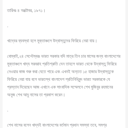
তারিখঃ ৪ অক্টোবর, ১৯৭১।
.
খাদ্যের ব্যবস্থা হলে মুক্তাঞ্চলে উদ্বাস্তুদের ফিরিয়ে নেয়া যায়।
বোম্বাই,২৪ সেপ্টেম্বরঃ ভারত সরকার যদি মাত্র তিন চার মাসের জন্য বাংলাদেশের
মুক্তাঞ্চলে খাদ্য সরবরাহ প্রতিশ্রুতি দেন তাহলে ভারত থেকে উদ্বাস্তু ফিরিয়ে
নেওয়ার কাজ শুরু করা যেতে পারে এবং এখনই অন্তত ১৫ হাজার উদ্বাস্তুকে
ফিরিয়ে নেয়া যায় বলে ভারতস্থ বাংলাদেশ প্রতিনিধিবৃন্দ ভারত সরকারকে যে
প্রস্তাব দিয়েছেন আজ এখানে এক সাংবাদিক সম্মেলনে শেখ মুজিবুর রহমানের
অনুজ শেখ আবু নাসের তা প্রকাশ করেন।
.
শেখ নাসের বলেন খাদ্যই বাংলাদেশের বর্তমান প্রধান সমস্যা তবে, সমগ্র