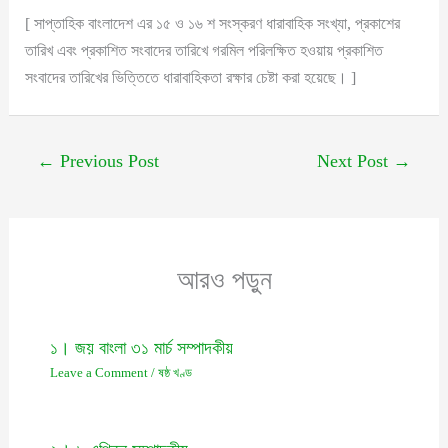
[ সাপ্তাহিক বাংলাদেশ এর ১৫ ও ১৬ শ সংস্করণ ধারাবাহিক সংখ্যা, প্রকাশের
তারিখ এবং প্রকাশিত সংবাদের তারিখে গরমিল পরিলক্ষিত হওয়ায় প্রকাশিত
সংবাদের তারিখের ভিত্তিতে ধারাবাহিকতা রক্ষার চেষ্টা করা হয়েছে। ]
←
Previous Post
Next Post
→
আরও পড়ুন
১। জয় বাংলা ৩১ মার্চ সম্পাদকীয়
Leave a Comment
/
ষষ্ঠ খণ্ড