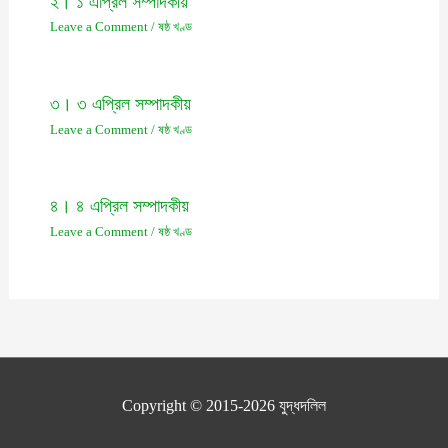
২। ১ এপ্রিল সম্পাদকীয়
Leave a Comment
/
ষষ্ঠ খণ্ড
৩। ৩ এপ্রিল সম্পাদকীয়
Leave a Comment
/
ষষ্ঠ খণ্ড
৪। ৪ এপ্রিল সম্পাদকীয়
Leave a Comment
/
ষষ্ঠ খণ্ড
Copyright © 2015-2026
যুদ্ধদলিল