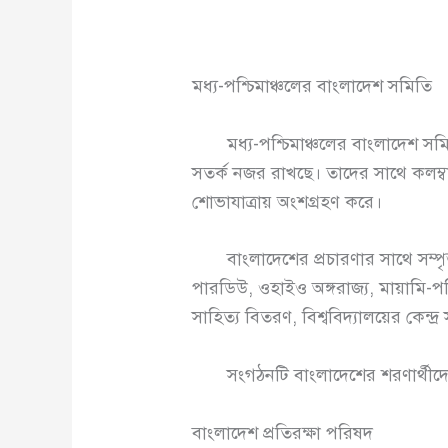
মধ্য-পশ্চিমাঞ্চলের বাংলাদেশ সমিতি
মধ্য-পশ্চিমাঞ্চলের বাংলাদেশ সমিতি
সতর্ক নজর রাখছে। তাদের সাথে কলম্বা
শোভাযাত্রায় অংশগ্রহণ করে।
বাংলাদেশের প্রচারণার সাথে সম্পৃক্ত 
পারডিউ, ওহাইও অঙ্গরাজ্য, মায়ামি-পশ্চ
সাহিত্য বিতরণ, বিশ্ববিদ্যালয়ের কেন্দ্
সংগঠনটি বাংলাদেশের শরণার্থীদের জ
বাংলাদেশ প্রতিরক্ষা পরিষদ