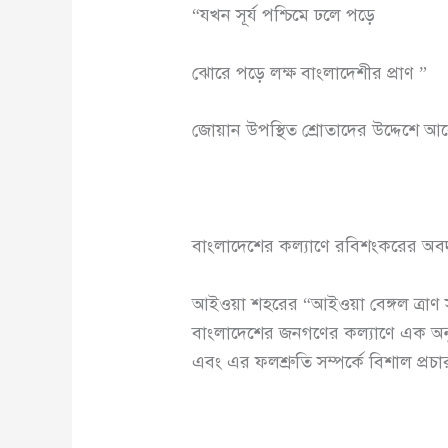
“যখন সূর্য পশ্চিমে ঢলে পড়ে
ঝোরে পড়ে লক্ষ বাংলাদেশীর প্রাণ ”
জোয়ান উপস্থিত শ্রোতাদের উদ্দেশে আব
বাংলাদেশের কল্যাণে রবিশংকরের অব
আইওয়া শহরের “আইওয়া বেঙ্গল ত্রাণ
বাংলাদেশের জনগণের কল্যাণে এক অনুষ্
এবং এর ফলশ্রুতি সম্পর্কে বিশাল প্র