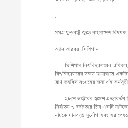
.
সমগ্র যুক্তরাষ্ট্র জুড়ে বাংলাদেশ বিষয়ক 
অ্যান আরবর, মিশিগান
মিশিগান বিশ্ববিদ্যালয়ের অধিকাংশ 
বিশ্ববিদ্যালয়ের সকল ছাত্রাবাসে এক
ত্রাণ তহবিল সংগ্রহের জন্য এই কর্ম
২৮শে অক্টোবর স্বদেশ প্রত্যাবর্তন 
নির্যাতন ও বর্বরতার চিত্র একটি নাটক
নাটকে মানবসৃষ্ট দুর্যোগ এবং এর পে