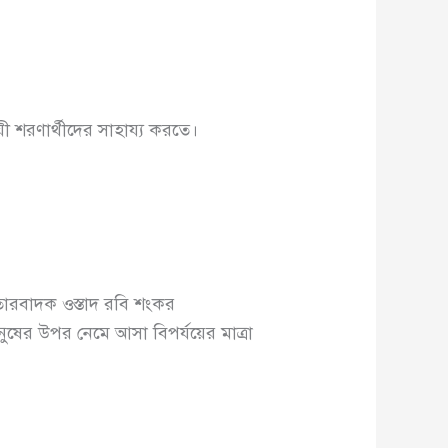
ী শরণার্থীদের সাহায্য করতে।
ারবাদক ওস্তাদ রবি শংকর
নুষের উপর নেমে আসা বিপর্যয়ের মাত্রা