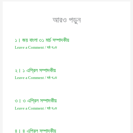
আরও পড়ুন
১। জয় বাংলা ৩১ মার্চ সম্পাদকীয়
Leave a Comment
/
ষষ্ঠ খণ্ড
২। ১ এপ্রিল সম্পাদকীয়
Leave a Comment
/
ষষ্ঠ খণ্ড
৩। ৩ এপ্রিল সম্পাদকীয়
Leave a Comment
/
ষষ্ঠ খণ্ড
৪। ৪ এপ্রিল সম্পাদকীয়