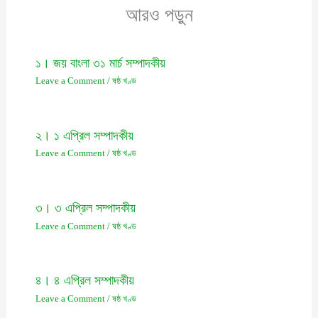
আরও পড়ুন
১। জয় বাংলা ৩১ মার্চ সম্পাদকীয়
Leave a Comment
/
ষষ্ঠ খণ্ড
২। ১ এপ্রিল সম্পাদকীয়
Leave a Comment
/
ষষ্ঠ খণ্ড
৩। ৩ এপ্রিল সম্পাদকীয়
Leave a Comment
/
ষষ্ঠ খণ্ড
৪। ৪ এপ্রিল সম্পাদকীয়
Leave a Comment
/
ষষ্ঠ খণ্ড