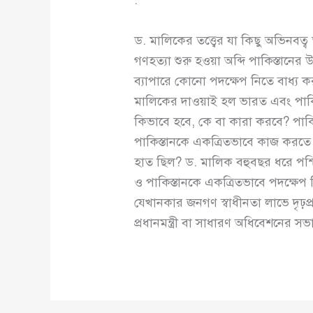
ড. মালিকের তত্ত্বের যা কিছু অভিনবত্ব
গণহত্যা শুরু হওয়া অব্দি পাকিস্তানের 
ব্যাপারে কোনো পদক্ষেপ নিতে বাধ্য কর
মালিকের দাওয়াই হল ভারত এবং পাকিস
কিভাবে হবে, কে বা কারা করবে? পাকি
পাকিস্তানকে একত্রিতভাবে কাজ করতে 
হাত ছিল? ড. মালিক বহুবছর ধরে পশ্
ও পাকিস্তানকে একত্রিতভাবে পদক্ষেপ ন
যেখানকার জনগণ স্বাধীনতা লাভে দৃঢ়প্রতি
প্রধানমন্ত্রী বা সাধারণ অধিবেশনের সভা