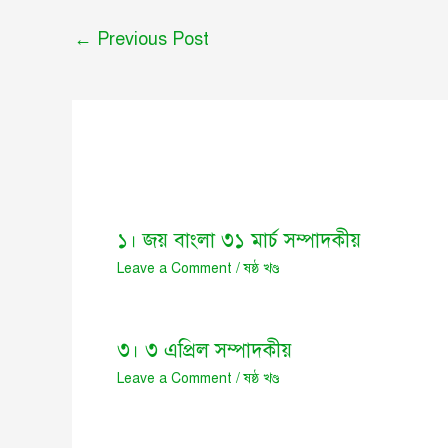
←
Previous Post
১। জয় বাংলা ৩১ মার্চ সম্পাদকীয়
Leave a Comment
/
ষষ্ঠ খণ্ড
৩। ৩ এপ্রিল সম্পাদকীয়
Leave a Comment
/
ষষ্ঠ খণ্ড