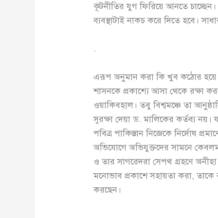
কূটনীতির যুগ ফিরিয়ে আনতে চাচ্ছেন। য
ব্যবস্থাটাই নাকচ করে দিতে হবে। সা
.
এরূপ অনুমান করা কি খুব কঠোর হয়ে 
শাসনকে প্রকাশ্যে আসা থেকে রক্ষা ক
ওয়াকিবহাল। তবু বিশ্বমঞ্চে তা আনুষ্ঠা
সুরক্ষা দেয়া ড. মালিকের কর্তব্য নয়।
পবিত্র পাকিস্তান নিজেকে নির্দোষ প্রম
অভিযোগে অভিযুক্তদের সামনে কেবলম
ও তার সাগরেদরা সেপথ গ্রহণে অনীহ
মনোভাব প্রকাশে সহায়তা করা, তাকে রুদ্
করছেন।
.