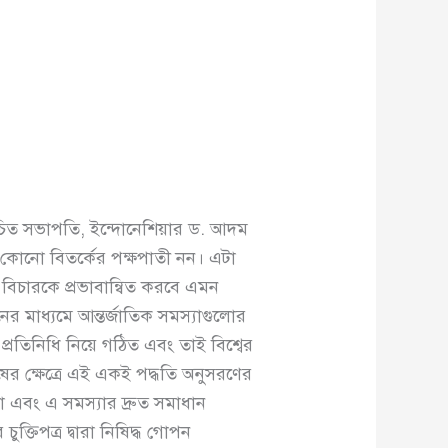
াচিত সভাপতি, ইন্দোনেশিয়ার ড. আদম
 কোনো বিতর্কের পক্ষপাতী নন। এটা
ের বিচারকে প্রভাবান্বিত করবে এমন
ের মাধ্যমে আন্তর্জাতিক সমস্যাগুলোর
প্রতিনিধি নিয়ে গঠিত এবং তাই বিশ্বের
র ক্ষেত্রে এই একই পদ্ধতি অনুসরণের
া এবং এ সমস্যার দ্রুত সমাধান
ক্তিপত্র দ্বারা নিষিদ্ধ গোপন