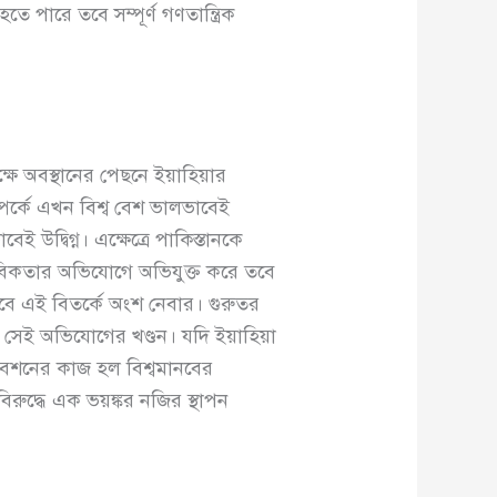
 পারে তবে সম্পূর্ণ গণতান্ত্রিক
ষে অবস্থানের পেছনে ইয়াহিয়ার
পর্কে এখন বিশ্ব বেশ ভালভাবেই
 উদ্বিগ্ন। এক্ষেত্রে পাকিস্তানকে
 পাশবিকতার অভিযোগে অভিযুক্ত করে তবে
থাকবে এই বিতর্কে অংশ নেবার। গুরুতর
 সেই অভিযোগের খণ্ডন। যদি ইয়াহিয়া
েশনের কাজ হল বিশ্বমানবের
বিরুদ্ধে এক ভয়ঙ্কর নজির স্থাপন