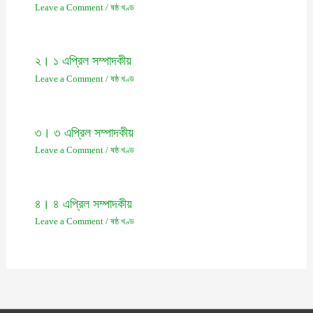
Leave a Comment
/
ষষ্ঠ খণ্ড
২। ১ এপ্রিল সম্পাদকীয়
Leave a Comment
/
ষষ্ঠ খণ্ড
৩। ৩ এপ্রিল সম্পাদকীয়
Leave a Comment
/
ষষ্ঠ খণ্ড
৪। ৪ এপ্রিল সম্পাদকীয়
Leave a Comment
/
ষষ্ঠ খণ্ড