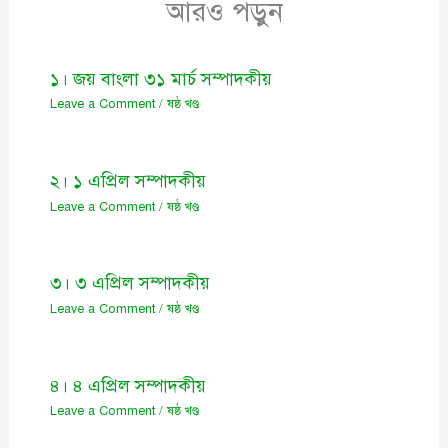
আরও পড়ুন
১। জয় বাংলা ৩১ মার্চ সম্পাদকীয়
Leave a Comment
/
ষষ্ঠ খণ্ড
২। ১ এপ্রিল সম্পাদকীয়
Leave a Comment
/
ষষ্ঠ খণ্ড
৩। ৩ এপ্রিল সম্পাদকীয়
Leave a Comment
/
ষষ্ঠ খণ্ড
৪। ৪ এপ্রিল সম্পাদকীয়
Leave a Comment
/
ষষ্ঠ খণ্ড