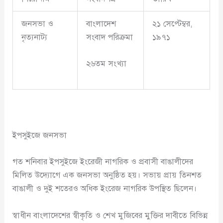
জনসভা ও
বাংলাদেশ
২১ সেপ্টেম্বর,
নৃত্যনাট্য
সংবাদ পরিক্রমা
১৯৭১
২৬তম সংখ্যা
ইপসুইজে জনসভা
গত শনিবার ইপসুইজে ইংরেজী নাগরিক ও প্রবাসী বাঙালীদের
মিলিত উদ্যোগে এক জনসভা অনুষ্ঠিত হয়। সভায় প্রায় তিনশত
বাঙালী ও দুই শতেরও অধিক ইংরেজ নাগরিক উপস্থিত ছিলেন।
স্বাধীন বাংলাদেশের স্বীকৃতি ও শেখ মুজিবের মুক্তির দাবীতে বিভিন্ন