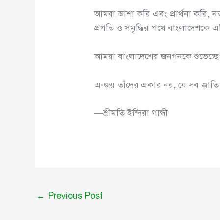
আমরা আশা করি এবং প্রার্থনা করি, ন
প্রগতি ও সমৃদ্ধির পথে বাংলাদেশকে এ
আমরা বাংলাদেশের জনগনকে শুভেচ্ছে 
এ-জয় তাঁদের একার নয়, যে সব জাতি ম
—শ্রীমতি ইন্দিরা গান্ধী
←
Previous Post