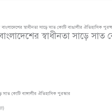
র বাংলাদেশের স্বাধীনতা সাড়ে সাত কোটি বাঙালীর ঐতিহাসিক পুরষ্
বাংলাদেশের স্বাধীনতা সাড়ে সাত 
ে সাত কোটি বাঙ্গালীর ঐতিহাসিক পুরস্কার
যা)