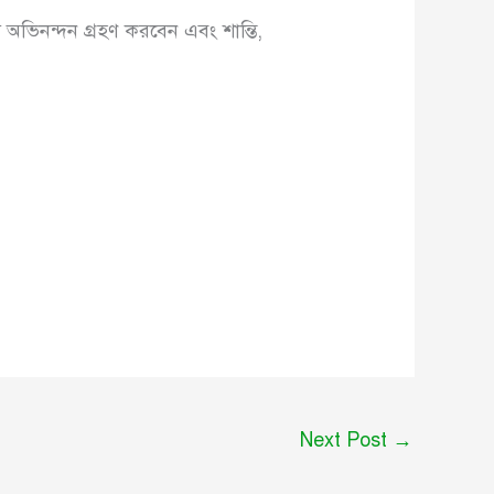
অভিনন্দন গ্রহণ করবেন এবং শান্তি,
।
Next Post
→