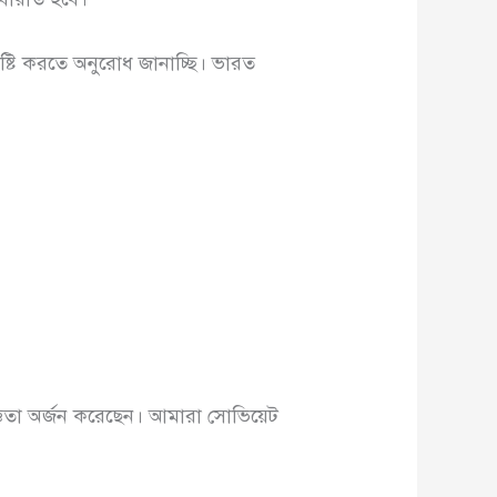
ৃষ্টি করতে অনুরোধ জানাচ্ছি। ভারত
জ্ঞতা অর্জন করেছেন। আমারা সোভিয়েট