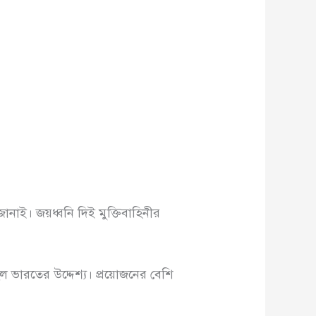
নাই। জয়ধ্বনি দিই মুক্তিবাহিনীর
িল ভারতের উদ্দেশ্য। প্রয়োজনের বেশি