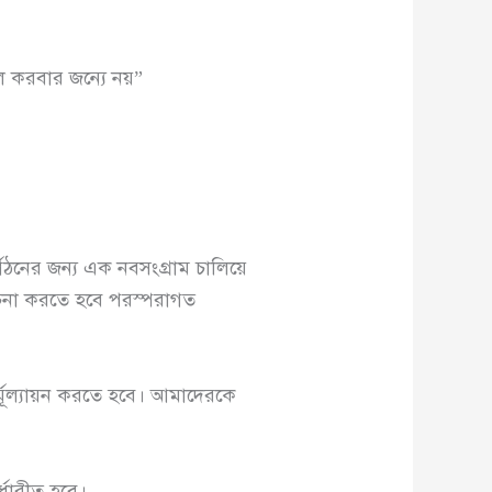
ল করবার জন্যে নয়”
পুনর্গঠনের জন্য এক নবসংগ্রাম চালিয়ে
রচনা করতে হবে পরস্পরাগত
নর্মূল্যায়ন করতে হবে। আমাদেরকে
র্ধারীত হবে।