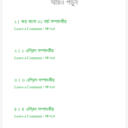
আরও পড়ুন
১। জয় বাংলা ৩১ মার্চ সম্পাদকীয়
Leave a Comment
/
ষষ্ঠ খণ্ড
২। ১ এপ্রিল সম্পাদকীয়
Leave a Comment
/
ষষ্ঠ খণ্ড
৩। ৩ এপ্রিল সম্পাদকীয়
Leave a Comment
/
ষষ্ঠ খণ্ড
৪। ৪ এপ্রিল সম্পাদকীয়
Leave a Comment
/
ষষ্ঠ খণ্ড