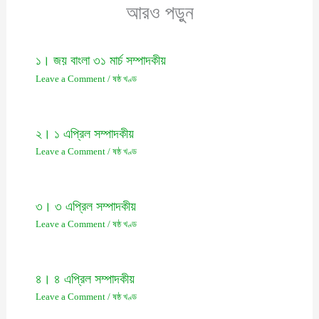
আরও পড়ুন
১। জয় বাংলা ৩১ মার্চ সম্পাদকীয়
Leave a Comment
/
ষষ্ঠ খণ্ড
২। ১ এপ্রিল সম্পাদকীয়
Leave a Comment
/
ষষ্ঠ খণ্ড
৩। ৩ এপ্রিল সম্পাদকীয়
Leave a Comment
/
ষষ্ঠ খণ্ড
৪। ৪ এপ্রিল সম্পাদকীয়
Leave a Comment
/
ষষ্ঠ খণ্ড