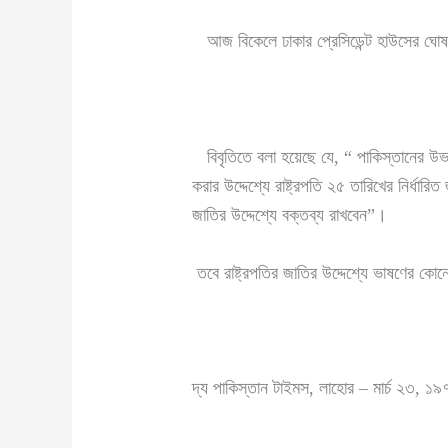
আজ বিকেলে ঢাকার প্রেসিডেন্ট হাউসের ঘোষণা 
বিবৃতিতে বলা হয়েছে যে, “ পাকিস্তানের উভয় 
করার উদ্দেশ্যে রাষ্ট্রপতি ২৫ তারিখের নির্ধ
জাতির উদ্দেশ্যে বক্তব্য রাখবেন”।
তবে রাষ্ট্রপতির জাতির উদ্দেশ্যে ভাষণের কো
দ্য পাকিস্তান টাইমস, লাহোর – মার্চ ২৩, 