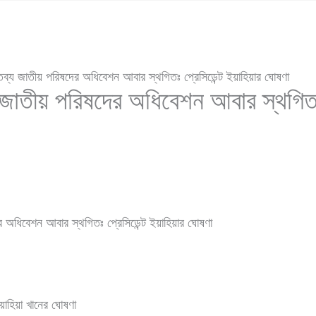
্ঠিতব্য জাতীয় পরিষদের অধিবেশন আবার স্থগিতঃ প্রেসিডেন্ট ইয়াহিয়ার ঘোষণা
্য জাতীয় পরিষদের অধিবেশন আবার স্থগিতঃ
 অধিবেশন আবার স্থগিতঃ প্রেসিডেন্ট ইয়াহিয়ার ঘোষণা
খানের ঘোষণা