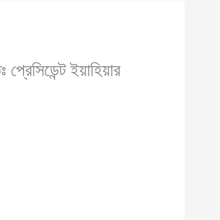
 প্রেসিডেন্ট ইয়াহিয়ার