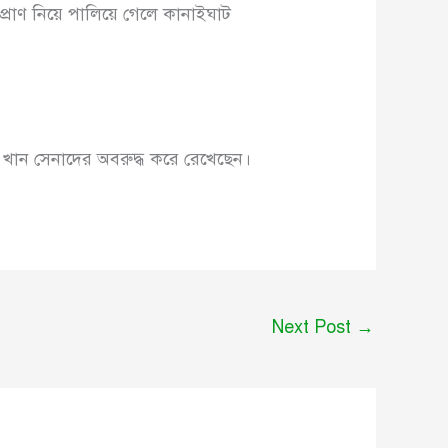
্রাণ নিয়ে পালিয়ে গেলে কানাইঘাট
 খান সেনাদের অবরুদ্ধ করে রেখেছেন।
Next Post
→