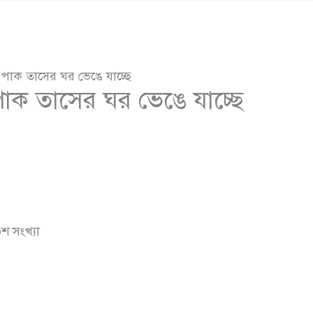
 পাক তাসের ঘর ভেঙে যাচ্ছে
পাক তাসের ঘর ভেঙে যাচ্ছে
শ সংখ্যা