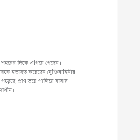
ফেনী শহরের দিকে এগিয়ে গেছেন।
জাকারকে হতাহত করেছেন।মুক্তিবাহিনীর
ে পড়েছে।প্রাণ ভয়ে পালিয়ে যাবার
রণাধীন।