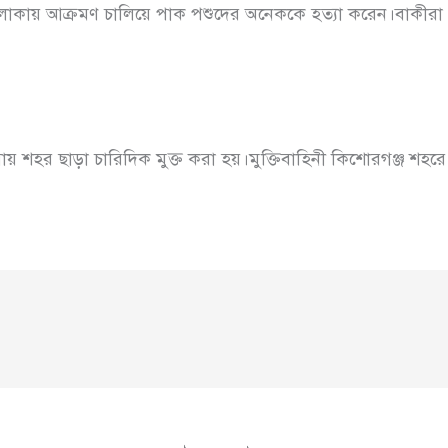
লাকায় আক্রমণ চালিয়ে পাক পশুদের অনেককে হত্যা করেন।বাকীরা প
 শহর ছাড়া চারিদিক মুক্ত করা হয়।মুক্তিবাহিনী কিশোরগঞ্জ শহরে