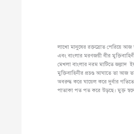
লাখো মানুষের রক্তস্রোত পেরিয়ে আজ 
এবং বাংলার মরণজয়ী বীর মুক্তিবাহিন
মেখলা বাংলার নরম মাটিতে জল্লাদ ইয়
মুক্তিবাহিনীর প্রচণ্ড আঘাতে তা আজ ত
অবরুদ্ধ করে ঘায়েল করে দুর্বার গতি
পাতাকা পত পত করে উড়ছে। মুক্ত স্বদ