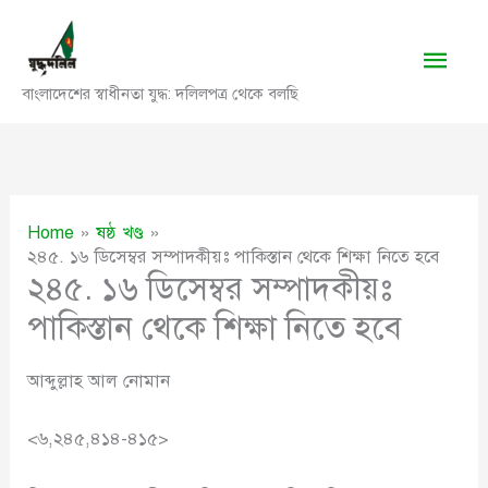
Skip
to
Main
content
বাংলাদেশের স্বাধীনতা যুদ্ধ: দলিলপত্র থেকে বলছি
Men
Home
ষষ্ঠ খণ্ড
২৪৫. ১৬ ডিসেম্বর সম্পাদকীয়ঃ পাকিস্তান থেকে শিক্ষা নিতে হবে
২৪৫. ১৬ ডিসেম্বর সম্পাদকীয়ঃ
পাকিস্তান থেকে শিক্ষা নিতে হবে
আব্দুল্লাহ আল নোমান
<৬,২৪৫,৪১৪-৪১৫>