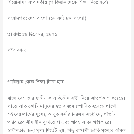
শিরোনামঃ সম্পাদকীয় (পাকিস্তান থেকে শিক্ষা নিতে হবে)
সংবাদপত্রঃ দেশ বাংলা (১ম বর্ষঃ ৮ম সংখ্যা)
তারিখঃ ১৬ ডিসেম্বর, ১৯৭১
সম্পাদকীয়
পাকিস্তান থেকে শিক্ষা নিতে হবে
বাংলাদেশ তার স্বাধীন ক সার্বভৌম সত্তা নিয়ে আত্নপ্রকাশ করেছে।
সাড়ে সাত কোটি মানুষের স্বপ্ন বাস্তবে রুপায়িত হয়েছে লাখো
শহীদের প্রাণের মূল্যে, আযূত কর্মীর নিরলস সংগ্রামে, প্রতিটি
পরিবারের সীমাহীন দূঃখভোগ এবং অবিশ্বাস ত্যাগস্বীকারে।
স্বাধীনতার জন্য মূল্য দিতেই হয়, কিন্তু বাঙ্গালী জাতি মূল্যের অধিক