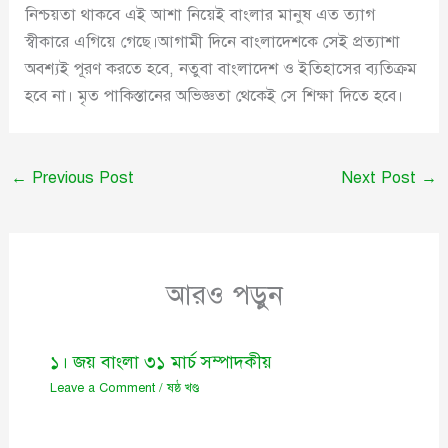
নিশ্চয়তা থাকবে এই আশা নিয়েই বাংলার মানুষ এত ত্যাগ
স্বীকারে এগিয়ে গেছে।আগামী দিনে বাংলাদেশকে সেই প্রত্যাশা
অবশ্যই পূরণ করতে হবে, নতুবা বাংলাদেশ ও ইতিহাসের ব্যতিক্রম
হবে না। মৃত পাকিস্তানের অভিজ্ঞতা থেকেই সে শিক্ষা দিতে হবে।
←
Previous Post
Next Post
→
আরও পড়ুন
১। জয় বাংলা ৩১ মার্চ সম্পাদকীয়
Leave a Comment
/
ষষ্ঠ খণ্ড