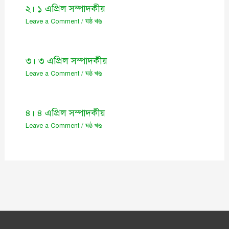
২। ১ এপ্রিল সম্পাদকীয়
Leave a Comment
/
ষষ্ঠ খণ্ড
৩। ৩ এপ্রিল সম্পাদকীয়
Leave a Comment
/
ষষ্ঠ খণ্ড
৪। ৪ এপ্রিল সম্পাদকীয়
Leave a Comment
/
ষষ্ঠ খণ্ড