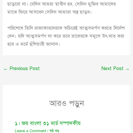
ছাড়বো না। যেদিন আমরা স্বাধীন হব, সেদিন মুজিব আমাদের
মাঝে ফিরে আসবেন সেদিন আমারা অস্ত্র ছাড়ব।
পরিশেষে তিনি রাজাকারদেরকে অচিরেই আত্মসমর্পণ করতে নির্দেশ
দেন। যদি আত্মসমর্পণ না করে তবে তাদেরকে সমূলে উৎখাত করা
হবে এ মর্মে হুঁশিয়ারী জানান।
←
Previous Post
Next Post
→
আরও পড়ুন
১। জয় বাংলা ৩১ মার্চ সম্পাদকীয়
Leave a Comment
/
ষষ্ঠ খণ্ড