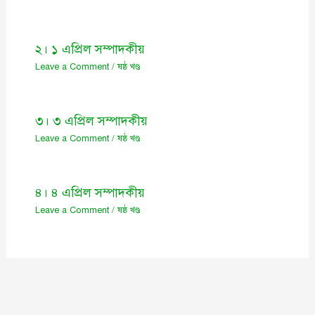
২। ১ এপ্রিল সম্পাদকীয়
Leave a Comment
/
ষষ্ঠ খণ্ড
৩। ৩ এপ্রিল সম্পাদকীয়
Leave a Comment
/
ষষ্ঠ খণ্ড
৪। ৪ এপ্রিল সম্পাদকীয়
Leave a Comment
/
ষষ্ঠ খণ্ড