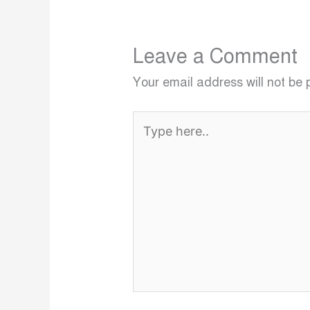
Leave a Comment
Your email address will not be 
Type
here..