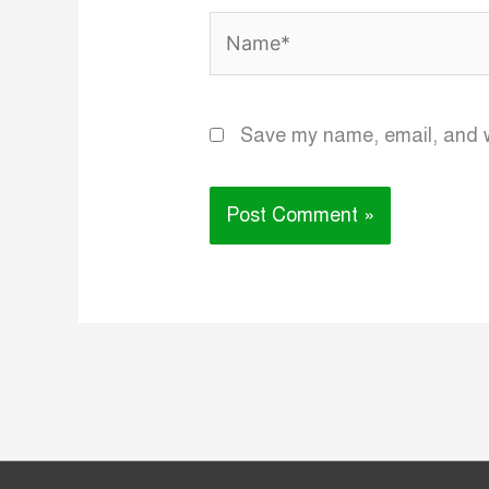
Name*
Save my name, email, and we