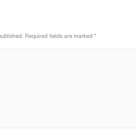
published.
Required fields are marked
*