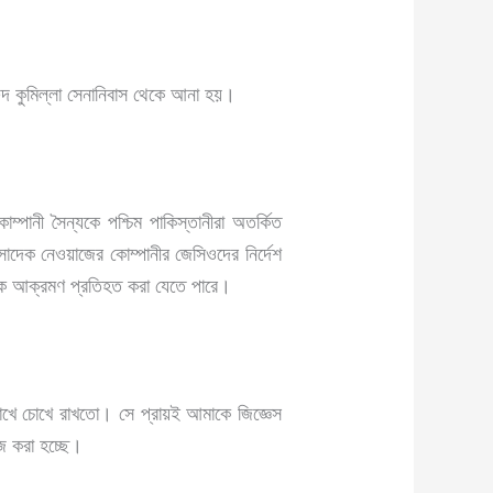
ারুদ কুমিল্লা সেনানিবাস থেকে আনা হয়।
ানী সৈন্যকে পশ্চিম পাকিস্তানীরা অতর্কিত
াদেক নেওয়াজের কোম্পানীর জেসিওদের নির্দেশ
েকে আক্রমণ প্রতিহত করা যেতে পারে।
 চোখে রাখতো। সে প্রায়ই আমাকে জিজ্ঞেস
জ করা হচ্ছে।