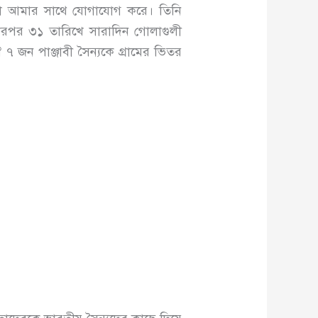
য়া আমার সাথে যোগাযোগ করে। তিনি
ারপর ৩১ তারিখে সারাদিন গোলাগুলী
 ৭ জন পাঞ্জাবী সৈন্যকে গ্রামের ভিতর