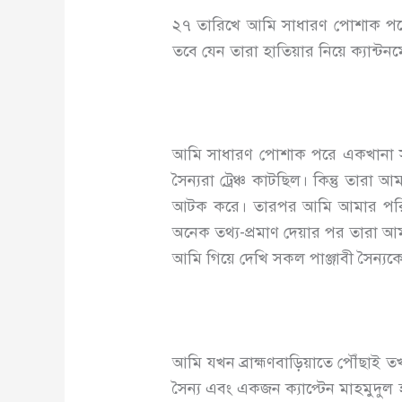
২৭ তারিখে আমি সাধারণ পোশাক পরে 
তবে যেন তারা হাতিয়ার নিয়ে ক্যান্টন
আমি সাধারণ পোশাক পরে একখানা সাইক
সৈন্যরা ট্রেঞ্চ কাটছিল। কিন্তু তারা
আটক করে। তারপর আমি আমার পরিচয়পত
অনেক তথ্য-প্রমাণ দেয়ার পর তারা আম
আমি গিয়ে দেখি সকল পাঞ্জাবী সৈন্যক
আমি যখন ব্রাহ্মণবাড়িয়াতে পৌঁছাই
সৈন্য এবং একজন ক্যাপ্টেন মাহমুদুল 