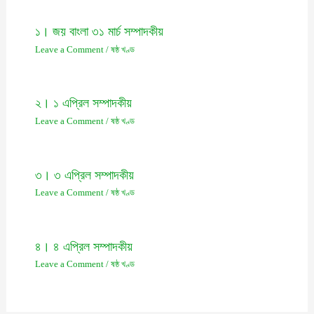
১। জয় বাংলা ৩১ মার্চ সম্পাদকীয়
Leave a Comment
/
ষষ্ঠ খণ্ড
২। ১ এপ্রিল সম্পাদকীয়
Leave a Comment
/
ষষ্ঠ খণ্ড
৩। ৩ এপ্রিল সম্পাদকীয়
Leave a Comment
/
ষষ্ঠ খণ্ড
৪। ৪ এপ্রিল সম্পাদকীয়
Leave a Comment
/
ষষ্ঠ খণ্ড