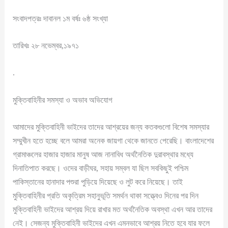
সংবাদপত্রঃ দাবানল ১ম বর্ষঃ ৬ষ্ঠ সংখ্যা
তারিখঃ ২৮ নভেম্বর,১৯৭১
.
মুক্তিবাহিনীর সমস্যা ও অভাব অভিযোগ
আমাদের মুক্তিবাহিনী ভাইদের তাদের আশ্রয়ের জন্য কতকগুলো বিশেষ সমস্যার
সম্মুখীন হতে হচ্ছে বলে আমরা অনেক জায়গা থেকে জানতে পেরেছি। বাংলাদেশের
গ্রামাঞ্চলের হাজার হাজার মানুষ আজ নানাবিধ অর্থনৈতিক দুরাবস্থার মধ্যে
দিনাতিপাত করছে। ওদের বাড়ীঘর, সহায় সম্বল যা ছিল সবকিছুই পশ্চিম
পাকিস্তানের হানাদার পশুরা পুড়িয়ে দিয়েছে ও লুট করে নিয়েছে। তাই
মুক্তিবাহিনীর প্রতি অকৃত্রিম সহানুভূতি সমর্থন থাকা সত্ত্বেও দিনের পর দিন
মুক্তিবাহিনী ভাইদের আশ্রয় দিয়ে রাখার মত অর্থনৈতিক অবস্থা এখন আর তাদের
নেই। সেজন্য মুক্তিবাহিনী ভাইদের এখন এমনভাবে আশ্রয় নিতে হবে যার ফলে