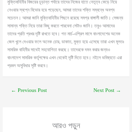
মুক্তিবাহিনীর বিজয়ের চূড়ান্ত পর্যায়ে তাদের নিজের হাতে নেতৃত্ব কেড়ে নিয়ে
নেওয়ার স্বপ্নে বিভোর হয়ে পড়েছেন, আমরা তাদের শক্তি সম্বন্ধে অবশ্য
সচেতন। আমরা জানি মুক্তিবাহিনীর পিছনে রয়েছে সমগ্র বাঙ্গালী জাতি। সেজন্য
সামান্য শক্তি নিয়ে তারা কিছু করতে পারবেনা সেটাও জানি। তবুও আমাদের
তাদের প্রতি প্রখর দৃষ্টি রাখতে হবে। গত মার্চ-এপ্রিল মাসে বাংলাদেশের অনেক
জেল খুলে দেওয়ার ফলে অনেক চোর, ডাকাত, মুক্ত হয়ে এসেছে তারা এখন মূলতঃ
সামরিক বাহিনীর সাথেই সহযোগিতা করছে। তাদেরকে দমন করার জন্যও
বাংলাদেশ সামরিক কর্তৃপক্ষের এখন থেকেই দৃষ্টি দিতে হবে। নইলে ভবিষ্যতে এরা
প্রবল অসুবিধার সৃষ্টি করবে।
←
Previous Post
Next Post
→
আরও পড়ুন