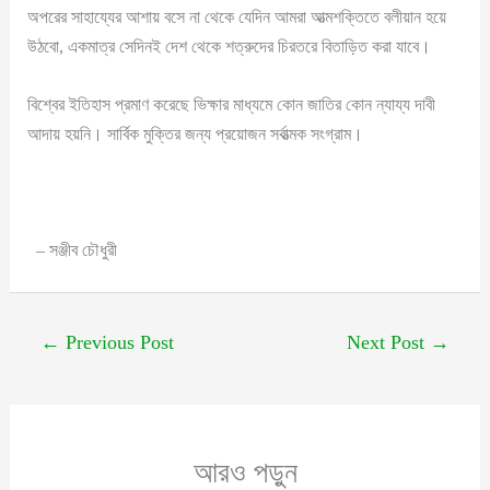
অপরের সাহায্যের আশায় বসে না থেকে যেদিন আমরা আত্মশক্তিতে বলীয়ান হয়ে
উঠবো, একমাত্র সেদিনই দেশ থেকে শত্রুদের চিরতরে বিতাড়িত করা যাবে।
বিশ্বের ইতিহাস প্রমাণ করেছে ভিক্ষার মাধ্যমে কোন জাতির কোন ন্যায্য দাবী
আদায় হয়নি। সার্বিক মুক্তির জন্য প্রয়োজন সর্বাত্মক সংগ্রাম।
– সঞ্জীব চৌধুরী
←
Previous Post
Next Post
→
আরও পড়ুন