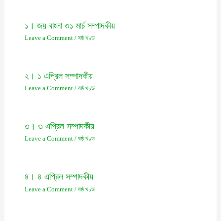
১। জয় বাংলা ৩১ মার্চ সম্পাদকীয়
Leave a Comment
/
ষষ্ঠ খণ্ড
২। ১ এপ্রিল সম্পাদকীয়
Leave a Comment
/
ষষ্ঠ খণ্ড
৩। ৩ এপ্রিল সম্পাদকীয়
Leave a Comment
/
ষষ্ঠ খণ্ড
৪। ৪ এপ্রিল সম্পাদকীয়
Leave a Comment
/
ষষ্ঠ খণ্ড