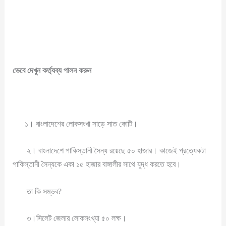
ভেবে
দেখুন কর্ত্যব্য পালন করুন
১। বাংলাদেশের লোকসংখা সাড়ে সাত কোটি।
২। বাংলাদেশে পাকিস্তানী সৈন্য রয়েছে ৫০ হাজার। কাজেই প্রত্যেকটা
পাকিস্তানী সৈন্যকে একা ১৫ হাজার বাঙ্গালীর সাথে যুদ্ধ করতে হবে।
তা কি সম্ভব?
৩।সিলেট জেলার লোকসংখ্যা ৫০ লক্ষ।