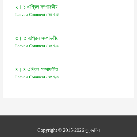
২। ১ এপ্রিল সম্পাদকীয়
Leave a Comment
/
ষষ্ঠ খণ্ড
৩। ৩ এপ্রিল সম্পাদকীয়
Leave a Comment
/
ষষ্ঠ খণ্ড
৪। ৪ এপ্রিল সম্পাদকীয়
Leave a Comment
/
ষষ্ঠ খণ্ড
Copyright © 2015-2026
যুদ্ধদলিল