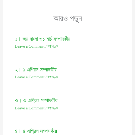
আরও পড়ুন
১। জয় বাংলা ৩১ মার্চ সম্পাদকীয়
Leave a Comment
/
ষষ্ঠ খণ্ড
২। ১ এপ্রিল সম্পাদকীয়
Leave a Comment
/
ষষ্ঠ খণ্ড
৩। ৩ এপ্রিল সম্পাদকীয়
Leave a Comment
/
ষষ্ঠ খণ্ড
৪। ৪ এপ্রিল সম্পাদকীয়