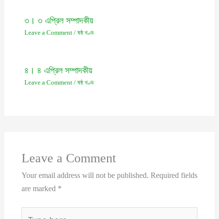
৩। ৩ এপ্রিল সম্পাদকীয়
Leave a Comment
/
ষষ্ঠ খণ্ড
৪। ৪ এপ্রিল সম্পাদকীয়
Leave a Comment
/
ষষ্ঠ খণ্ড
Leave a Comment
Your email address will not be published.
Required fields
are marked
*
Type