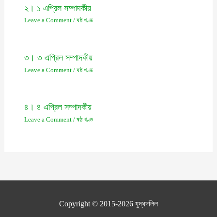
২। ১ এপ্রিল সম্পাদকীয়
Leave a Comment
/
ষষ্ঠ খণ্ড
৩। ৩ এপ্রিল সম্পাদকীয়
Leave a Comment
/
ষষ্ঠ খণ্ড
৪। ৪ এপ্রিল সম্পাদকীয়
Leave a Comment
/
ষষ্ঠ খণ্ড
Copyright © 2015-2026
যুদ্ধদলিল