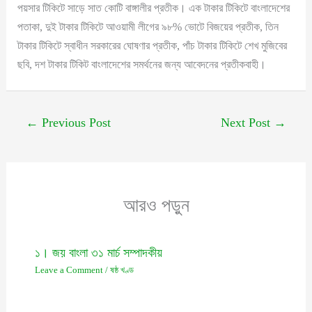
পয়সার টিকিটে সাড়ে সাত কোটি বাঙ্গালীর প্রতীক। এক টাকার টিকিটে বাংলাদেশের
পতাকা, দুই টাকার টিকিটে আওয়ামী লীগের ৯৮% ভোটে বিজয়ের প্রতীক, তিন
টাকার টিকিটে স্বাধীন সরকারের ঘোষণার প্রতীক, পাঁচ টাকার টিকিটে শেখ মুজিবের
ছবি, দশ টাকার টিকিট বাংলাদেশের সমর্থনের জন্য আবেদনের প্রতীকবাহী।
←
Previous Post
Next Post
→
আরও পড়ুন
১। জয় বাংলা ৩১ মার্চ সম্পাদকীয়
Leave a Comment
/
ষষ্ঠ খণ্ড