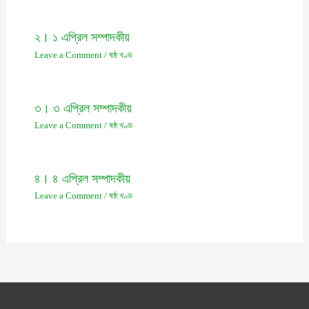
২। ১ এপ্রিল সম্পাদকীয়
Leave a Comment
/
ষষ্ঠ খণ্ড
৩। ৩ এপ্রিল সম্পাদকীয়
Leave a Comment
/
ষষ্ঠ খণ্ড
৪। ৪ এপ্রিল সম্পাদকীয়
Leave a Comment
/
ষষ্ঠ খণ্ড