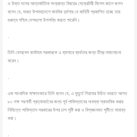
ও উক্ত দলের আন্তর্জাতিক সংক্রান্ত বিষয়ের সেক্রেটারী মিসেস জালে জগল
বলেন যে, ভারত উপমহাদেশে মানবিক দুর্দশার যে কাহিনী প্রকাশিত হচ্ছে তার
গুরুত্ব পশ্চিম দেশগুলো উপলব্ধি করতে পারেনি।
.
তিনি ফোরবেস বানটাহম সরকারকে এ ব্যাপারে ব্যর্থতার জন্য তীব্র সমালোচনা
করেন।
.
এক সাংবাদিক সাক্ষাতকারে তিনি বলেন যে, এ মুহূর্তে গিয়ানার উচিত ভারতে আগত
৮০ লক্ষ শরণার্থী প্রত্যাবর্তনের জন্য পূর্ব পাকিস্তানের অবস্থা স্বাভাবিক করার
নিমিত্তে পাকিস্তান সরকারের উপর চাপ সৃষ্টি করা ও বিশ্বজনমত সৃষ্টিতে সাহায্য
করা।
.