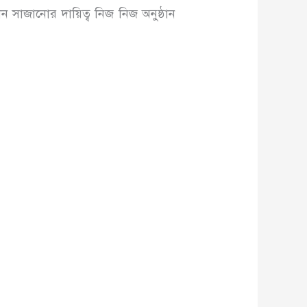
ান সাজানোর দায়িত্ব নিজ নিজ অনুষ্ঠান