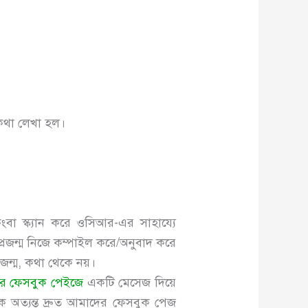
 কথা লেখা হল।
া স্ক্যান করে ওসিআর-এর সাহায্যে
রজন্ম নিজে কম্পাইল করে/অনুবাদ করে
 জন্ম, কথা থেকে নয়।
র ফেসবুক পেইজে
একটি মেসেজ দিয়ে
 অত্যন্ত দ্রুত আমাদের ফেসবুক পেজ