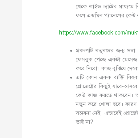
থেকে লাইভ চ্যাটের মাধ্যম
ফলে এডমিন প্যানেলের কেউ 
https://www.facebook.com/muk
প্রকল্পটি নতুনদের জন্য সদা
ফেসবুক পেজে একটা মেসেজ 
করে নিবো। কাজ বুঝিয়ে দেবো
এটি কোন একক ব্যক্তি কিংব
প্রোজেক্টের কিছুই যাবে-আস
কেউ কাজ করতে থাকবেন। আ
নতুন করে খোলা হবে। কারণ 
সম্ভবনা নেই। এভাবেই প্রোজে
তাই না?