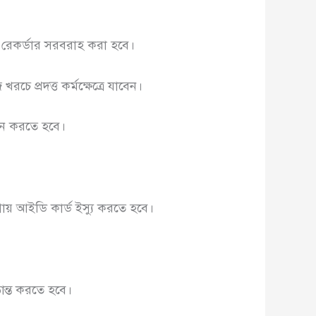
 রেকর্ডার সরবরাহ করা হবে।
রচে প্রদত্ত কর্মক্ষেত্রে যাবেন।
তন করতে হবে।
ায় আইডি কার্ড ইস্যু করতে হবে।
ান্ত করতে হবে।