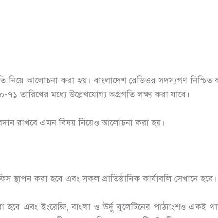
অগ্রগতি নিয়ে আলোচনা করা হয়। বাংলাদেশ রেডিওর সদস্যগণ নিশ্চি
১ তারিখের মধ্যে উল্লেখযোগ্য অগ্রগতি লক্ষ্য করা যাবে।
ে অবদান রাখবে এমন বিষয় নিয়েও আলোচনা করা হয়।
িস স্থাপন করা হবে এবং সকল প্রাতিষ্ঠানিক কার্যাবলি সেখানে হবে।
রা হবে এবং ইংরেজি, বাংলা ও উর্দু বুলেটিনের পাঠ্যাংশও একই