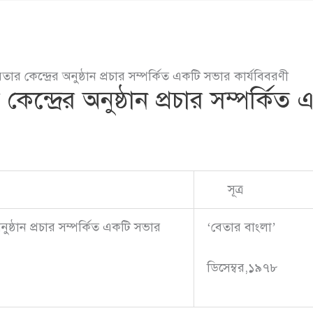
েতার কেন্দ্রের অনুষ্ঠান প্রচার সম্পর্কিত একটি সভার কার্যবিবরণী
 কেন্দ্রের অনুষ্ঠান প্রচার সম্পর্কি
সূত্র
নুষ্ঠান প্রচার সম্পর্কিত একটি সভার
‘বেতার বাংলা’
ডিসেম্বর,১৯৭৮